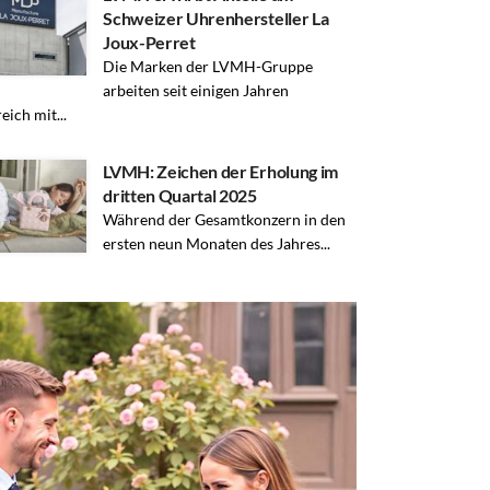
Schweizer Uhrenhersteller La
Joux-Perret
Die Marken der LVMH-Gruppe
arbeiten seit einigen Jahren
eich mit...
LVMH: Zeichen der Erholung im
dritten Quartal 2025
Während der Gesamtkonzern in den
ersten neun Monaten des Jahres...