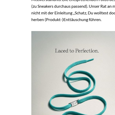
(zu Sneakers durchaus passend). Unser Rat an 
nicht mit der Einleitung „Schatz, Du wolltest d
herben (Produkt-)Enttäuschung führen.