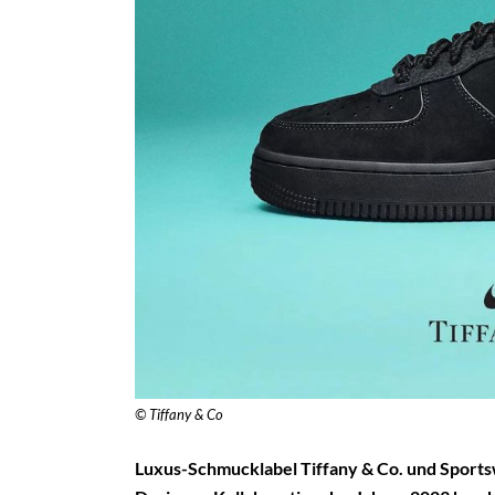
© Tiffany & Co
Luxus-Schmucklabel Tiffany & Co. und Sport