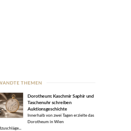
WANDTE THEMEN
Dorotheum: Kaschmir Saphir und
Taschenuhr schreiben
Auktionsgeschichte
Innerhalb von zwei Tagen erzielte das
Dorotheum in Wien
zuschläge...