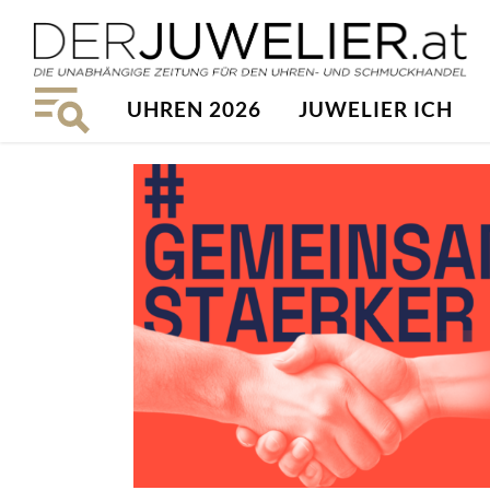
UHREN 2026
JUWELIER ICH