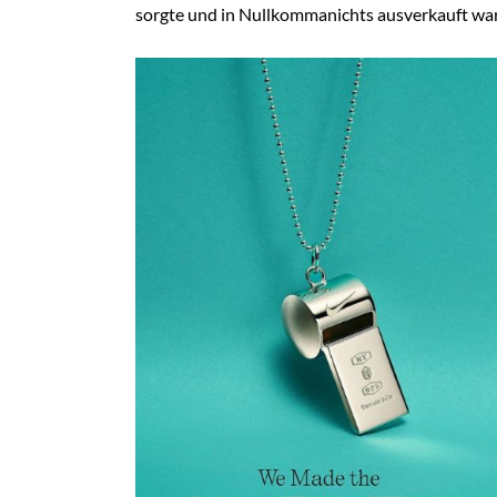
sorgte und in Nullkommanichts ausverkauft war