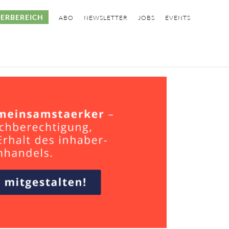
ERBEREICH
ABO
NEWSLETTER
JOBS
EVENTS