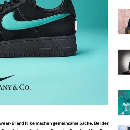
swear-Brand Nike machen gemeinsame Sache. Bei der