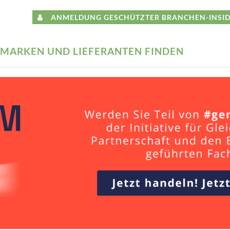
ANMELDUNG GESCHÜTZTER BRANCHEN-INSID
MARKEN UND LIEFERANTEN FINDEN