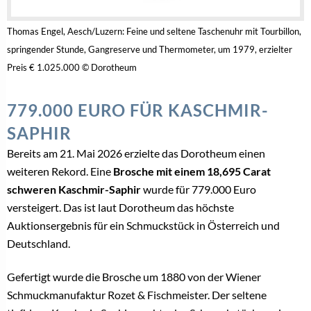
Thomas Engel, Aesch/Luzern: Feine und seltene Taschenuhr mit Tourbillon,
springender Stunde, Gangreserve und Thermometer, um 1979, erzielter
Preis € 1.025.000 © Dorotheum
779.000 EURO FÜR KASCHMIR-
SAPHIR
Bereits am 21. Mai 2026 erzielte das Dorotheum einen
weiteren Rekord. Eine
Brosche mit einem 18,695 Carat
schweren Kaschmir-Saphir
wurde für 779.000 Euro
versteigert. Das ist laut Dorotheum das höchste
Auktionsergebnis für ein Schmuckstück in Österreich und
Deutschland.
Gefertigt wurde die Brosche um 1880 von der Wiener
Schmuckmanufaktur Rozet & Fischmeister. Der seltene