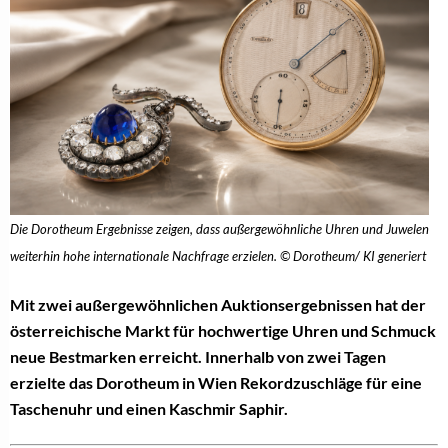
Die Dorotheum Ergebnisse zeigen, dass außergewöhnliche Uhren und Juwelen
weiterhin hohe internationale Nachfrage erzielen. © Dorotheum/ KI generiert
Mit zwei außergewöhnlichen Auktionsergebnissen hat der
österreichische Markt für hochwertige Uhren und Schmuck
neue Bestmarken erreicht. Innerhalb von zwei Tagen
erzielte das Dorotheum in Wien Rekordzuschläge für eine
Taschenuhr und einen Kaschmir Saphir.