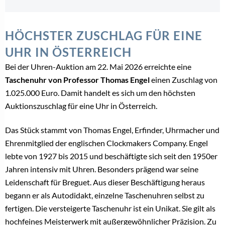
HÖCHSTER ZUSCHLAG FÜR EINE
UHR IN ÖSTERREICH
Bei der Uhren-Auktion am 22. Mai 2026 erreichte eine
Taschenuhr von Professor Thomas Engel
einen Zuschlag von
1.025.000 Euro. Damit handelt es sich um den höchsten
Auktionszuschlag für eine Uhr in Österreich.
Das Stück stammt von Thomas Engel, Erfinder, Uhrmacher und
Ehrenmitglied der englischen Clockmakers Company. Engel
lebte von 1927 bis 2015 und beschäftigte sich seit den 1950er
Jahren intensiv mit Uhren. Besonders prägend war seine
Leidenschaft für Breguet. Aus dieser Beschäftigung heraus
begann er als Autodidakt, einzelne Taschenuhren selbst zu
fertigen. Die versteigerte Taschenuhr ist ein Unikat. Sie gilt als
hochfeines Meisterwerk mit außergewöhnlicher Präzision. Zu