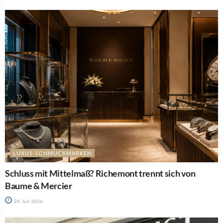
LUXUS-SCHMUCKMARKEN
Schluss mit Mittelmaß? Richemont trennt sich von
Baume & Mercier
24. Juli 2026