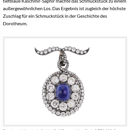
tiefblaue Kaschmir-Saphir machte das Schmuckstück zu einem
außergewöhnlichen Los. Das Ergebnis ist zugleich der höchste
Zuschlag für ein Schmuckstück in der Geschichte des
Dorotheum.