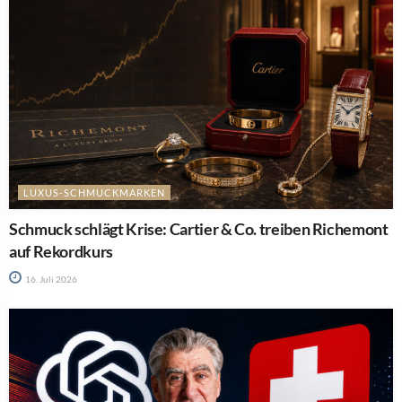
LUXUS-SCHMUCKMARKEN
Schmuck schlägt Krise: Cartier & Co. treiben Richemont
auf Rekordkurs
16. Juli 2026