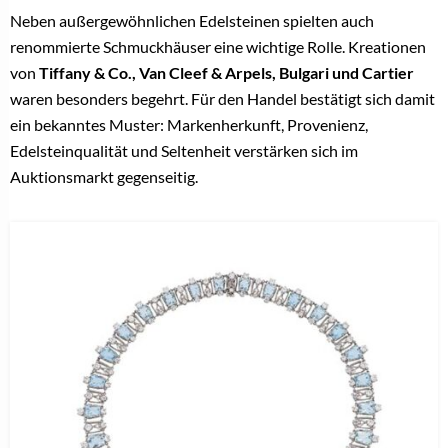
Neben außergewöhnlichen Edelsteinen spielten auch
renommierte Schmuckhäuser eine wichtige Rolle. Kreationen
von
Tiffany & Co., Van Cleef & Arpels, Bulgari und Cartier
waren besonders begehrt. Für den Handel bestätigt sich damit
ein bekanntes Muster: Markenherkunft, Provenienz,
Edelsteinqualität und Seltenheit verstärken sich im
Auktionsmarkt gegenseitig.