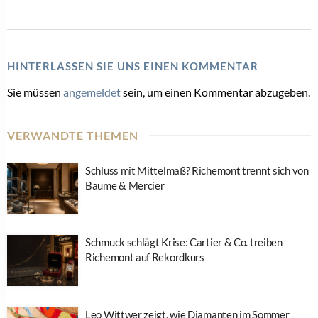
HINTERLASSEN SIE UNS EINEN KOMMENTAR
Sie müssen
angemeldet
sein, um einen Kommentar abzugeben.
VERWANDTE THEMEN
Schluss mit Mittelmaß? Richemont trennt sich von
Baume & Mercier
Schmuck schlägt Krise: Cartier & Co. treiben
Richemont auf Rekordkurs
Leo Wittwer zeigt, wie Diamanten im Sommer