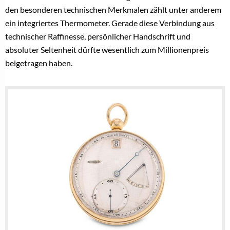
den besonderen technischen Merkmalen zählt unter anderem
ein integriertes Thermometer. Gerade diese Verbindung aus
technischer Raffinesse, persönlicher Handschrift und
absoluter Seltenheit dürfte wesentlich zum Millionenpreis
beigetragen haben.