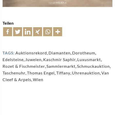
Teilen
Auktionsrekord
,
Diamanten
,
Dorotheum
,
TAGS:
Edelsteine
,
Juwelen
,
Kaschmir Saphir
,
Luxusmarkt
,
Rozet & Fischmeister
,
Sammlermarkt
,
Schmuckauktion
,
Taschenuhr
,
Thomas Engel
,
Tiffany
,
Uhrenauktion
,
Van
Cleef & Arpels
,
Wien