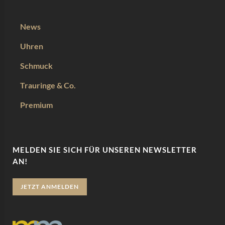
News
Uhren
Schmuck
Trauringe & Co.
Premium
MELDEN SIE SICH FÜR UNSEREN NEWSLETTER
AN!
JETZT ANMELDEN