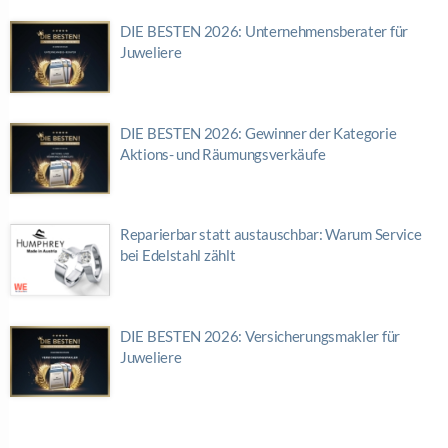
DIE BESTEN 2026: Unternehmensberater für
Juweliere
DIE BESTEN 2026: Gewinner der Kategorie
Aktions- und Räumungsverkäufe
Reparierbar statt austauschbar: Warum Service
bei Edelstahl zählt
DIE BESTEN 2026: Versicherungsmakler für
Juweliere