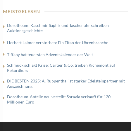
MEISTGELESEN
Dorotheum: Kaschmir Saphir und Taschenuhr schreiben
Auktionsgeschichte
Herbert Laimer verstorben: Ein Titan der Uhrenbranche
Tiffany hat teuersten Adventskalender der Welt
Schmuck schlägt Krise: Cartier & Co. treiben Richemont auf
Rekordkurs
DIE BESTEN 2025: A. Ruppenthal ist starker Edelsteinpartner mit
Auszeichnung
Dorotheum-Anteile neu verteilt: Soravia verkauft für 120
Millionen Euro