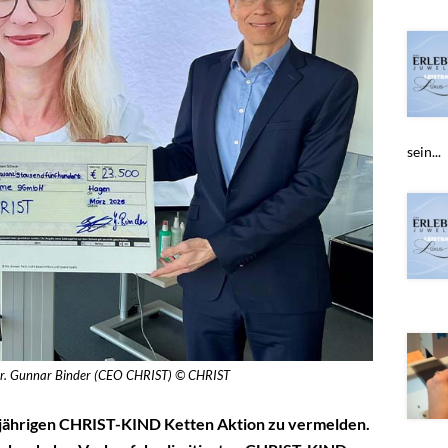
sein...
 Dr. Gunnar Binder (CEO CHRIST) © CHRIST
esjährigen CHRIST-KIND Ketten Aktion zu vermelden.