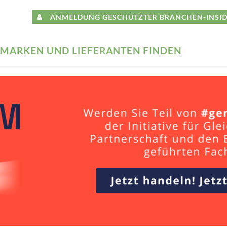
ANMELDUNG GESCHÜTZTER BRANCHEN-INSID
MARKEN UND LIEFERANTEN FINDEN