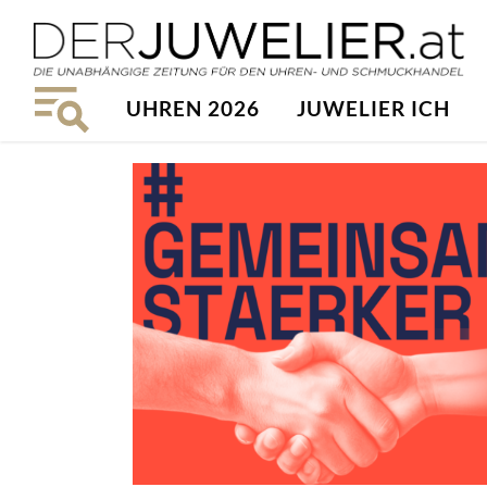
UHREN 2026
JUWELIER ICH