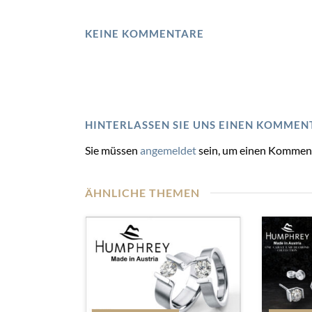
KEINE KOMMENTARE
HINTERLASSEN SIE UNS EINEN KOMMEN
Sie müssen
angemeldet
sein, um einen Kommen
ÄHNLICHE THEMEN