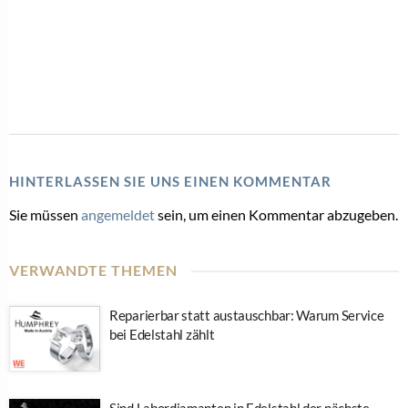
HINTERLASSEN SIE UNS EINEN KOMMENTAR
Sie müssen
angemeldet
sein, um einen Kommentar abzugeben.
VERWANDTE THEMEN
Reparierbar statt austauschbar: Warum Service
bei Edelstahl zählt
Sind Labordiamanten in Edelstahl der nächste