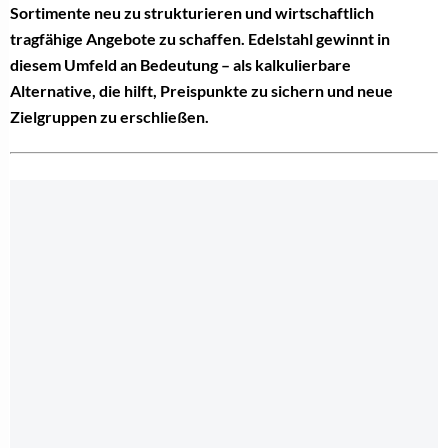
Sortimente neu zu strukturieren und wirtschaftlich
tragfähige Angebote zu schaffen. Edelstahl gewinnt in
diesem Umfeld an Bedeutung – als kalkulierbare
Alternative, die hilft, Preispunkte zu sichern und neue
Zielgruppen zu erschließen.