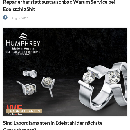
Reparierbar statt austauschbar: Warum Service bei
Edelstahl zählt
5. August 2026
LABORDIAMANTEN
Sind Labordiamanten in Edelstahl der nächste