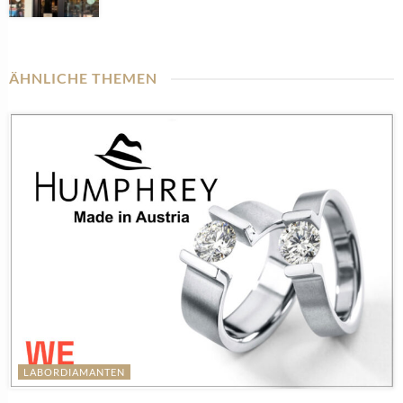
ÄHNLICHE THEMEN
LABORDIAMANTEN