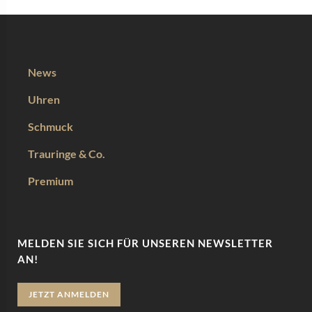
News
Uhren
Schmuck
Trauringe & Co.
Premium
MELDEN SIE SICH FÜR UNSEREN NEWSLETTER
AN!
JETZT ANMELDEN