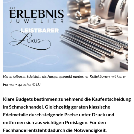
Materialbasis. Edelstahl als Ausgangspunkt moderner Kollektionen mit klarer
Formen- sprache. © DJ
Klare Budgets bestimmen zunehmend die Kaufentscheidung
im Schmuckhandel. Gleichzeitig geraten klassische
Edelmetalle durch steigende Preise unter Druck und
entfernen sich aus wichtigen Preislagen. Für den
Fachhandel entsteht dadurch die Notwendigkeit,