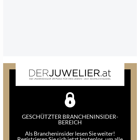
GESCHÜTZTER BRANCHENINSIDER-
BEREICH
Als Brancheninsider lesen Sie weiter!
Registrieren Sie sich jetzt kostenlos, um alle