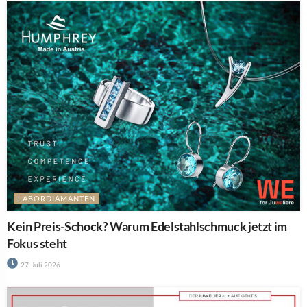
LABORDIAMANTEN
Kein Preis-Schock? Warum Edelstahlschmuck jetzt im
Fokus steht
27. Juli 2026