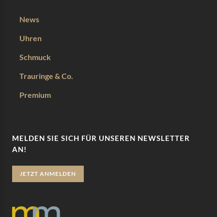
News
Uhren
Schmuck
Trauringe & Co.
Premium
MELDEN SIE SICH FÜR UNSEREN NEWSLETTER
AN!
JETZT ANMELDEN