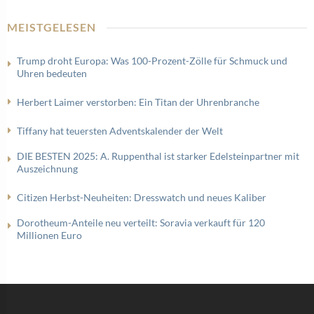
MEISTGELESEN
Trump droht Europa: Was 100-Prozent-Zölle für Schmuck und
Uhren bedeuten
Herbert Laimer verstorben: Ein Titan der Uhrenbranche
Tiffany hat teuersten Adventskalender der Welt
DIE BESTEN 2025: A. Ruppenthal ist starker Edelsteinpartner mit
Auszeichnung
Citizen Herbst-Neuheiten: Dresswatch und neues Kaliber
Dorotheum-Anteile neu verteilt: Soravia verkauft für 120
Millionen Euro