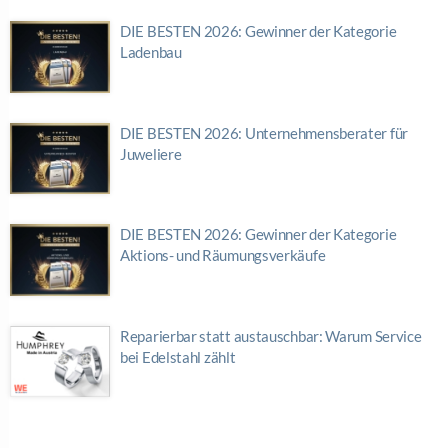
DIE BESTEN 2026: Gewinner der Kategorie
Ladenbau
DIE BESTEN 2026: Unternehmensberater für
Juweliere
DIE BESTEN 2026: Gewinner der Kategorie
Aktions- und Räumungsverkäufe
Reparierbar statt austauschbar: Warum Service
bei Edelstahl zählt