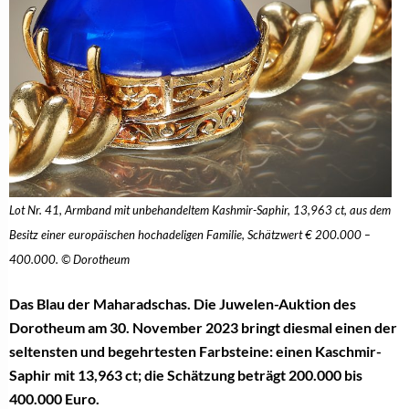
Lot Nr. 41, Armband mit unbehandeltem Kashmir-Saphir, 13,963 ct, aus dem
Besitz einer europäischen hochadeligen Familie, Schätzwert € 200.000 –
400.000. © Dorotheum
Das Blau der Maharadschas. Die Juwelen-Auktion des
Dorotheum am 30. November 2023 bringt diesmal einen der
seltensten und begehrtesten Farbsteine: einen Kaschmir-
Saphir mit 13,963 ct; die Schätzung beträgt 200.000 bis
400.000 Euro.