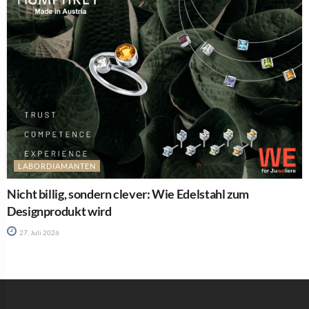
LABORDIAMANTEN
Nicht billig, sondern clever: Wie Edelstahl zum
Designprodukt wird
27. Juli 2026