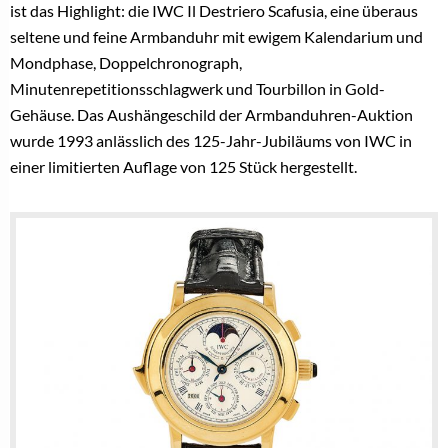
ist das Highlight: die IWC Il Destriero Scafusia, eine überaus
seltene und feine Armbanduhr mit ewigem Kalendarium und
Mondphase, Doppelchronograph,
Minutenrepetitionsschlagwerk und Tourbillon in Gold-
Gehäuse. Das Aushängeschild der Armbanduhren-Auktion
wurde 1993 anlässlich des 125-Jahr-Jubiläums von IWC in
einer limitierten Auflage von 125 Stück hergestellt.