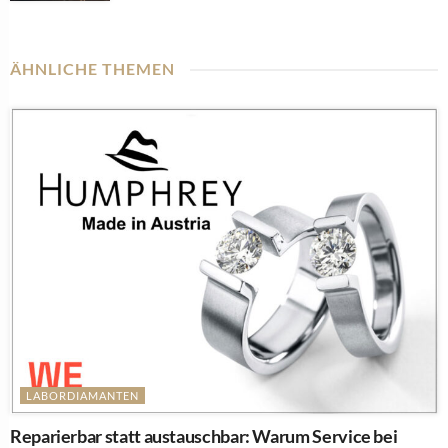
ÄHNLICHE THEMEN
LABORDIAMANTEN
Reparierbar statt austauschbar: Warum Service bei