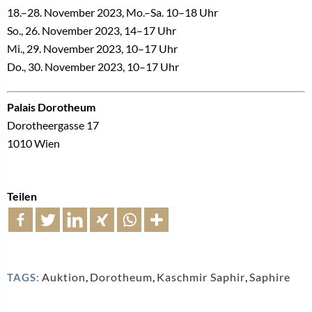
18.–28. November 2023, Mo.–Sa. 10–18 Uhr
So., 26. November 2023, 14–17 Uhr
Mi., 29. November 2023, 10–17 Uhr
Do., 30. November 2023, 10–17 Uhr
Palais Dorotheum
Dorotheergasse 17
1010 Wien
Teilen
Auktion
,
Dorotheum
,
Kaschmir Saphir
,
Saphire
TAGS: