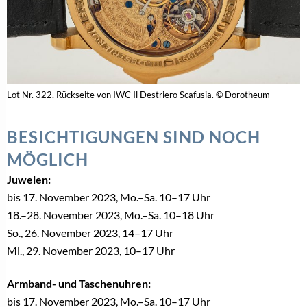
Lot Nr. 322, Rückseite von IWC Il Destriero Scafusia. © Dorotheum
BESICHTIGUNGEN SIND NOCH
MÖGLICH
Juwelen:
bis 17. November 2023, Mo.–Sa. 10–17 Uhr
18.–28. November 2023, Mo.–Sa. 10–18 Uhr
So., 26. November 2023, 14–17 Uhr
Mi., 29. November 2023, 10–17 Uhr
Armband- und Taschenuhren:
bis 17. November 2023, Mo.–Sa. 10–17 Uhr