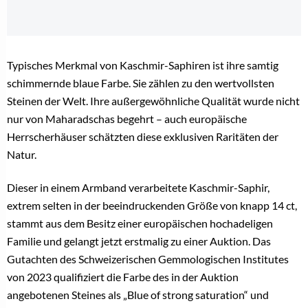
Typisches Merkmal von Kaschmir-Saphiren ist ihre samtig
schimmernde blaue Farbe. Sie zählen zu den wertvollsten
Steinen der Welt. Ihre außergewöhnliche Qualität wurde nicht
nur von Maharadschas begehrt – auch europäische
Herrscherhäuser schätzten diese exklusiven Raritäten der
Natur.
Dieser in einem Armband verarbeitete Kaschmir-Saphir,
extrem selten in der beeindruckenden Größe von knapp 14 ct,
stammt aus dem Besitz einer europäischen hochadeligen
Familie und gelangt jetzt erstmalig zu einer Auktion. Das
Gutachten des Schweizerischen Gemmologischen Institutes
von 2023 qualifiziert die Farbe des in der Auktion
angebotenen Steines als „Blue of strong saturation“ und