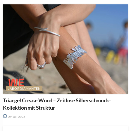
LABORDIAMANTEN
Triangel Crease Wood – Zeitlose Silberschmuck-
Kollektion mit Struktur
29. Juli 2026