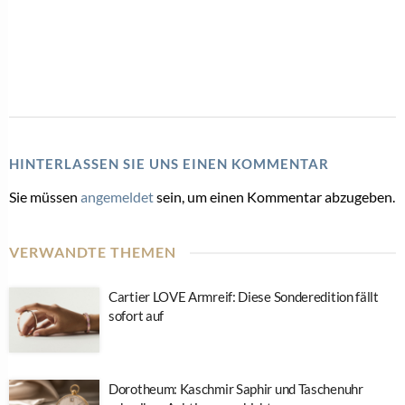
HINTERLASSEN SIE UNS EINEN KOMMENTAR
Sie müssen
angemeldet
sein, um einen Kommentar abzugeben.
VERWANDTE THEMEN
Cartier LOVE Armreif: Diese Sonderedition fällt
sofort auf
Dorotheum: Kaschmir Saphir und Taschenuhr