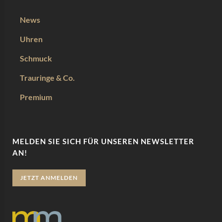
News
Uhren
Schmuck
Trauringe & Co.
Premium
MELDEN SIE SICH FÜR UNSEREN NEWSLETTER
AN!
JETZT ANMELDEN