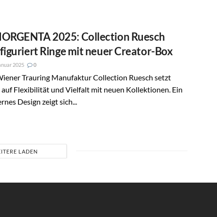
ORGENTA 2025: Collection Ruesch
figuriert Ringe mit neuer Creator-Box
anuar 2025
0
Wiener Trauring Manufaktur Collection Ruesch setzt
auf Flexibilität und Vielfalt mit neuen Kollektionen. Ein
nes Design zeigt sich...
ITERE LADEN