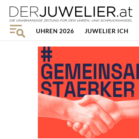
UHREN 2026
JUWELIER ICH