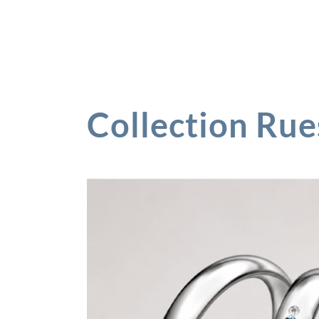
Collection Ru