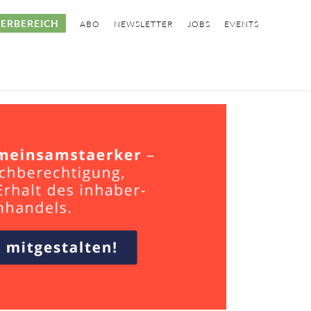
ERBEREICH
ABO
NEWSLETTER
JOBS
EVENTS