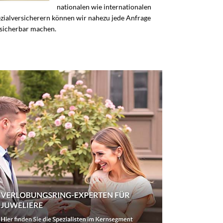
nationalen wie internationalen
zialversicherern können wir nahezu jede Anfrage
sicherbar machen.