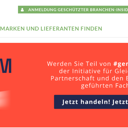
ANMELDUNG GESCHÜTZTER BRANCHEN-INSID
MARKEN UND LIEFERANTEN FINDEN