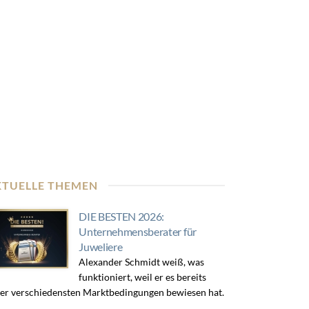
KTUELLE THEMEN
DIE BESTEN 2026:
Unternehmensberater für
Juweliere
Alexander Schmidt weiß, was
funktioniert, weil er es bereits
er verschiedensten Marktbedingungen bewiesen hat.