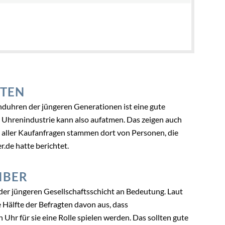
STEN
duhren der jüngeren Generationen ist eine gute
he Uhrenindustrie kann also aufatmen. Das zeigen auch
 aller Kaufanfragen stammen dort von Personen, die
r.de hatte berichtet.
IBER
 der jüngeren Gesellschaftsschicht an Bedeutung. Laut
Hälfte der Befragten davon aus, dass
 Uhr für sie eine Rolle spielen werden. Das sollten gute