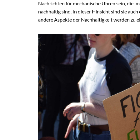
Nachrichten für mechanische Uhren sein, die i
nachhaltig sind. In dieser Hinsicht sind sie a
andere Aspekte der Nachhaltigkeit werden zu 