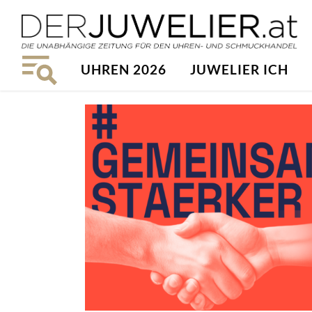
UHREN 2026
JUWELIER ICH