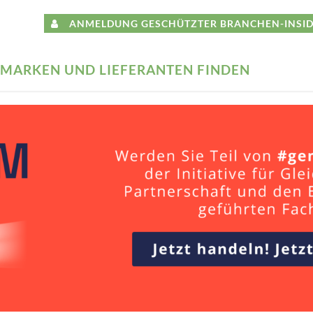
ANMELDUNG GESCHÜTZTER BRANCHEN-INSID
MARKEN UND LIEFERANTEN FINDEN