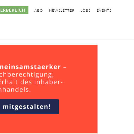
ERBEREICH
ABO
NEWSLETTER
JOBS
EVENTS