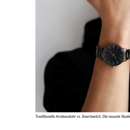
Traditionelle Armbanduhr vs. Smartwatch. Die neueste Studi