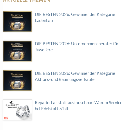
DIE BESTEN 2026: Gewinner der Kategorie
Ladenbau
DIE BESTEN 2026: Unternehmensberater für
Juweliere
DIE BESTEN 2026: Gewinner der Kategorie
Aktions- und Räumungsverkäufe
Reparierbar statt austauschbar: Warum Service
bei Edelstahl zählt