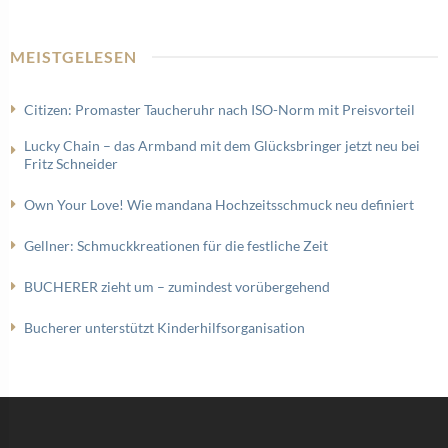
MEISTGELESEN
Citizen: Promaster Taucheruhr nach ISO-Norm mit Preisvorteil
Lucky Chain – das Armband mit dem Glücksbringer jetzt neu bei
Fritz Schneider
Own Your Love! Wie mandana Hochzeitsschmuck neu definiert
Gellner: Schmuckkreationen für die festliche Zeit
BUCHERER zieht um – zumindest vorübergehend
Bucherer unterstützt Kinderhilfsorganisation