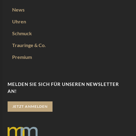
News
Uhren
Schmuck
Trauringe & Co.
Premium
MELDEN SIE SICH FÜR UNSEREN NEWSLETTER
AN!
JETZT ANMELDEN