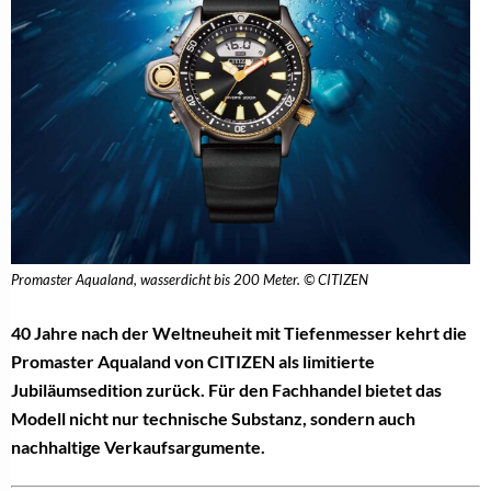
Promaster Aqualand, wasserdicht bis 200 Meter. © CITIZEN
40 Jahre nach der Weltneuheit mit Tiefenmesser kehrt die
Promaster Aqualand von CITIZEN als limitierte
Jubiläumsedition zurück. Für den Fachhandel bietet das
Modell nicht nur technische Substanz, sondern auch
nachhaltige Verkaufsargumente.