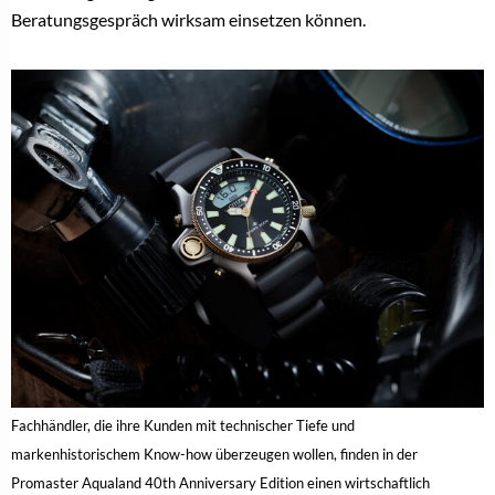
Beratungsgespräch wirksam einsetzen können.
Fachhändler, die ihre Kunden mit technischer Tiefe und
markenhistorischem Know-how überzeugen wollen, finden in der
Promaster Aqualand 40th Anniversary Edition einen wirtschaftlich