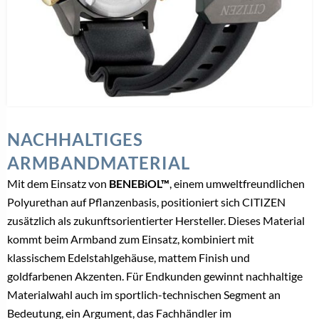
NACHHALTIGES
ARMBANDMATERIAL
Mit dem Einsatz von
BENEBiOL™
, einem umweltfreundlichen
Polyurethan auf Pflanzenbasis, positioniert sich CITIZEN
zusätzlich als zukunftsorientierter Hersteller. Dieses Material
kommt beim Armband zum Einsatz, kombiniert mit
klassischem Edelstahlgehäuse, mattem Finish und
goldfarbenen Akzenten. Für Endkunden gewinnt nachhaltige
Materialwahl auch im sportlich-technischen Segment an
Bedeutung, ein Argument, das Fachhändler im