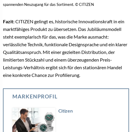
spannenden Neuzugang für das Sortiment. © CITIZEN
Fazit:
CITIZEN gelingt es, historische Innovationskraft in ein
marktfähiges Produkt zu übersetzen. Das Jubiläumsmodell
steht exemplarisch für das, was die Marke ausmacht:
verlässliche Technik, funktionale Designsprache und ein klarer
Qualitätsanspruch. Mit einer gezielten Distribution, der
limitierten Stückzahl und einem überzeugenden Preis-
Leistungs-Verhältnis ergibt sich für den stationären Handel
eine konkrete Chance zur Profilierung.
MARKENPROFIL
Citizen