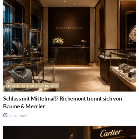
LUXUS-SCHMUCKMARKEN
Schluss mit Mittelmaß? Richemont trennt sich von
Baume & Mercier
24. Juli 2026