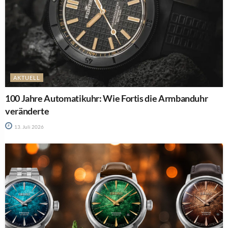
AKTUELL
100 Jahre Automatikuhr: Wie Fortis die Armbanduhr
veränderte
13. Juli 2026