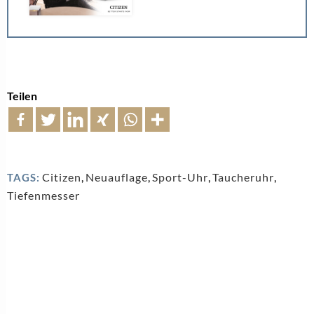
Teilen
Citizen
,
Neuauflage
,
Sport-Uhr
,
Taucheruhr
,
TAGS:
Tiefenmesser