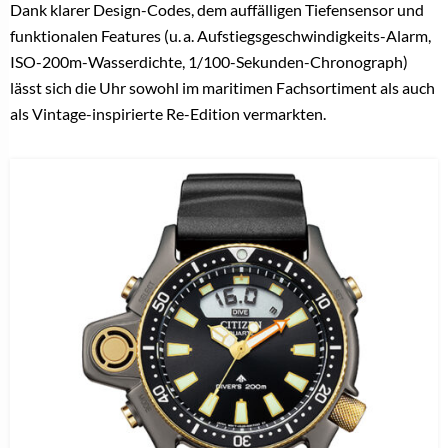
Dank klarer Design-Codes, dem auffälligen Tiefensensor und
funktionalen Features (u. a. Aufstiegsgeschwindigkeits-Alarm,
ISO-200m-Wasserdichte, 1/100-Sekunden-Chronograph)
lässt sich die Uhr sowohl im maritimen Fachsortiment als auch
als Vintage-inspirierte Re-Edition vermarkten.