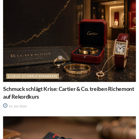
LUXUS-SCHMUCKMARKEN
Schmuck schlägt Krise: Cartier & Co. treiben Richemont
auf Rekordkurs
16. Juli 2026