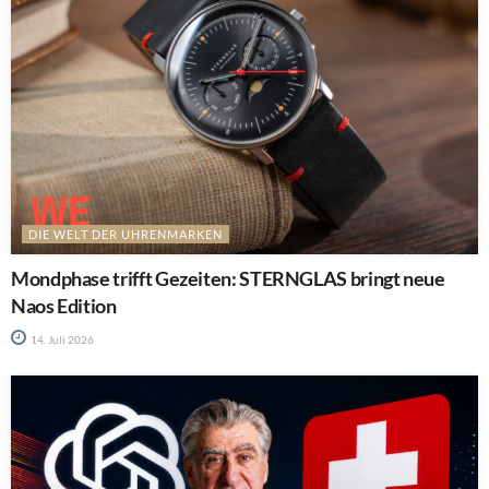
DIE WELT DER UHRENMARKEN
Mondphase trifft Gezeiten: STERNGLAS bringt neue
Naos Edition
14. Juli 2026