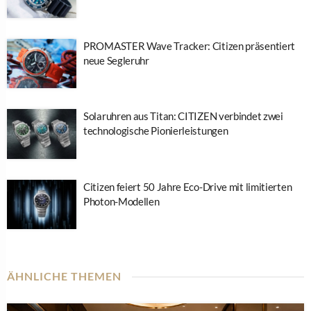
PROMASTER Wave Tracker: Citizen präsentiert
neue Segleruhr
Solaruhren aus Titan: CITIZEN verbindet zwei
technologische Pionierleistungen
Citizen feiert 50 Jahre Eco-Drive mit limitierten
Photon-Modellen
ÄHNLICHE THEMEN