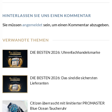
HINTERLASSEN SIE UNS EINEN KOMMENTAR
Sie müssen
angemeldet
sein, um einen Kommentar abzugeben.
VERWANDTE THEMEN
DIE BESTEN 2026: Uhrenfachhandelsmarke
DIE BESTEN 2026: Das sind die sichersten
Lieferanten
Citizen überrascht mit limitierter PROMASTER
Blue Ocean Taucheruhr