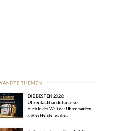
WANDTE THEMEN
DIE BESTEN 2026:
Uhrenfachhandelsmarke
Auch in der Welt der Uhrenmarken
gibt es Hersteller, die...