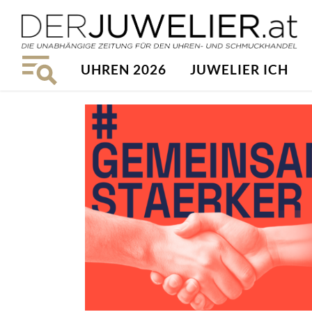
UHREN 2026
JUWELIER ICH