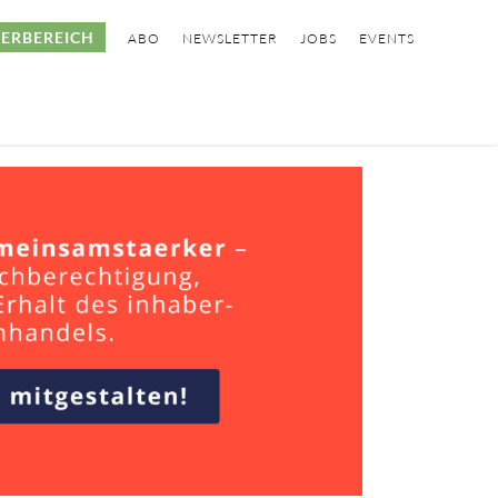
ERBEREICH
ABO
NEWSLETTER
JOBS
EVENTS