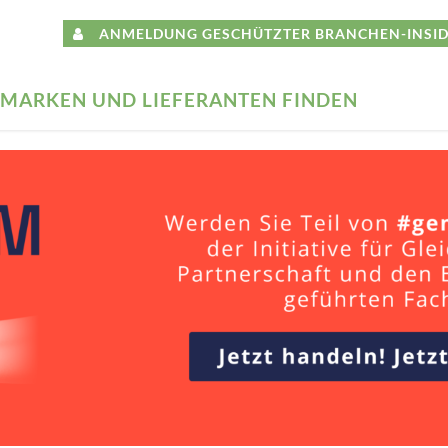
ANMELDUNG GESCHÜTZTER BRANCHEN-INSID
MARKEN UND LIEFERANTEN FINDEN