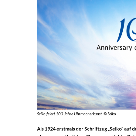
Seiko feiert 100 Jahre Uhrmacherkunst. © Seiko
Als 1924 erstmals der Schriftzug „Seiko“ auf 