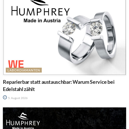
LABORDIAMANTEN
Reparierbar statt austauschbar: Warum Service bei
Edelstahl zählt
5. August 2026