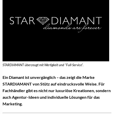
STARDIAMANT überzeugt mit Wertigkeit und "Full-Service".
Ein Diamant ist unvergänglich – das zeigt die Marke
STARDIAMANT von Stütz auf eindrucksvolle Weise. Für
Fachhändler gibt es nicht nur luxuriöse Kreationen, sondern
auch Agentur-Ideen und individuelle Lösungen für das
Marketing.