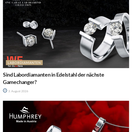
LABORDIAMANTEN
Sind Labordiamanten in Edelstahl der nächste
Gamechanger?
3. August 2026