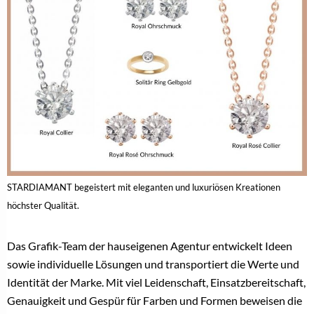
STARDIAMANT begeistert mit eleganten und luxuriösen Kreationen
höchster Qualität.
Das Grafik-Team der hauseigenen Agentur entwickelt Ideen
sowie individuelle Lösungen und transportiert die Werte und
Identität der Marke. Mit viel Leidenschaft, Einsatzbereitschaft,
Genauigkeit und Gespür für Farben und Formen beweisen die