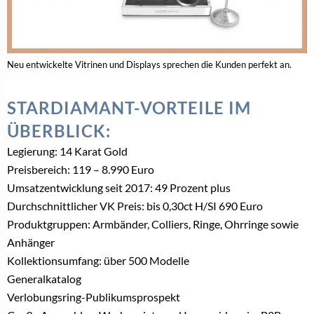
Neu entwickelte Vitrinen und Displays sprechen die Kunden perfekt an.
STARDIAMANT-VORTEILE IM
ÜBERBLICK:
Legierung: 14 Karat Gold
Preisbereich: 119 – 8.990 Euro
Umsatzentwicklung seit 2017: 49 Prozent plus
Durchschnittlicher VK Preis: bis 0,30ct H/SI 690 Euro
Produktgruppen: Armbänder, Colliers, Ringe, Ohrringe sowie
Anhänger
Kollektionsumfang: über 500 Modelle
Generalkatalog
Verlobungsring-Publikumsprospekt