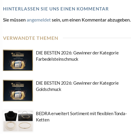
HINTERLASSEN SIE UNS EINEN KOMMENTAR
Sie müssen
angemeldet
sein, um einen Kommentar abzugeben.
VERWANDTE THEMEN
DIE BESTEN 2026: Gewinner der Kategorie
Farbedelsteinschmuck
DIE BESTEN 2026: Gewinner der Kategorie
Goldschmuck
BEDRA erweitert Sortiment mit flexiblen Tonda-
Ketten