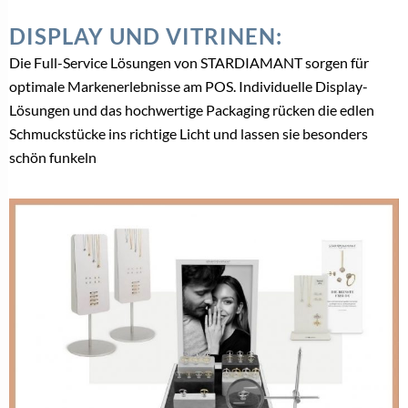
DISPLAY UND VITRINEN:
Die Full-Service Lösungen von STARDIAMANT sorgen für
optimale Markenerlebnisse am POS. Individuelle Display-
Lösungen und das hochwertige Packaging rücken die edlen
Schmuckstücke ins richtige Licht und lassen sie besonders
schön funkeln