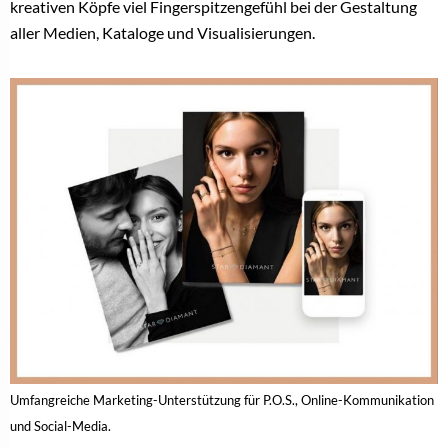
kreativen Köpfe viel Fingerspitzengefühl bei der Gestaltung
aller Medien, Kataloge und Visualisierungen.
Umfangreiche Marketing-Unterstützung für P.O.S., Online-Kommunikation
und Social-Media.