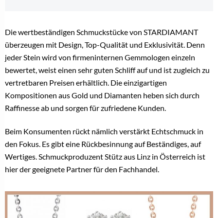
Die wertbeständigen Schmuckstücke von STARDIAMANT
überzeugen mit Design, Top-Qualität und Exklusivität. Denn
jeder Stein wird von firmeninternen Gemmologen einzeln
bewertet, weist einen sehr guten Schliff auf und ist zugleich zu
vertretbaren Preisen erhältlich. Die einzigartigen
Kompositionen aus Gold und Diamanten heben sich durch
Raffinesse ab und sorgen für zufriedene Kunden.
Beim Konsumenten rückt nämlich verstärkt Echtschmuck in
den Fokus. Es gibt eine Rückbesinnung auf Beständiges, auf
Wertiges. Schmuckproduzent Stütz aus Linz in Österreich ist
hier der geeignete Partner für den Fachhandel.