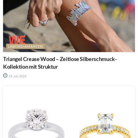
LABORDIAMANTEN
Triangel Crease Wood – Zeitlose Silberschmuck-
Kollektion mit Struktur
29. Juli 2026