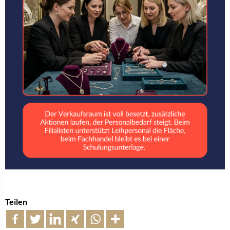
Teilen