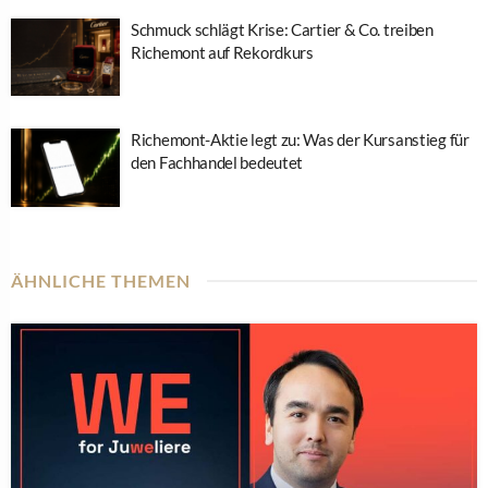
Schmuck schlägt Krise: Cartier & Co. treiben
Richemont auf Rekordkurs
Richemont-Aktie legt zu: Was der Kursanstieg für
den Fachhandel bedeutet
ÄHNLICHE THEMEN