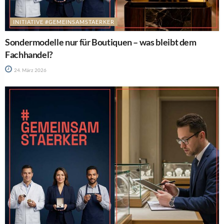
INITIATIVE #GEMEINSAMSTAERKER
Sondermodelle nur für Boutiquen – was bleibt dem
Fachhandel?
24. März 2026