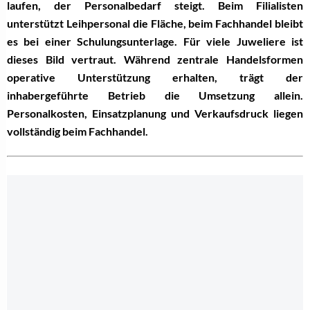
laufen, der Personalbedarf steigt. Beim Filialisten
unterstützt Leihpersonal die Fläche, beim Fachhandel bleibt
es bei einer Schulungsunterlage. Für viele Juweliere ist
dieses Bild vertraut. Während zentrale Handelsformen
operative Unterstützung erhalten, trägt der
inhabergeführte Betrieb die Umsetzung allein.
Personalkosten, Einsatzplanung und Verkaufsdruck liegen
vollständig beim Fachhandel.