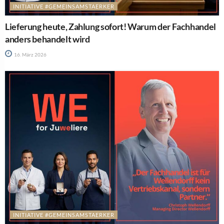
INITIATIVE #GEMEINSAMSTAERKER
Lieferung heute, Zahlung sofort! Warum der Fachhandel
anders behandelt wird
16. März 2026
INITIATIVE #GEMEINSAMSTAERKER