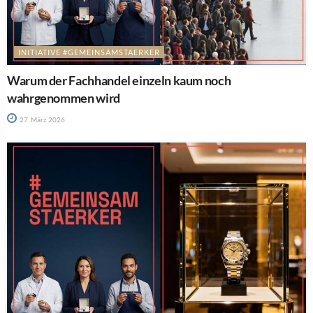
INITIATIVE #GEMEINSAMSTAERKER
Warum der Fachhandel einzeln kaum noch
wahrgenommen wird
27. März 2026