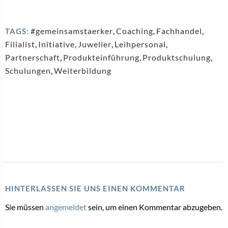
#gemeinsamstaerker
,
Coaching
,
Fachhandel
,
TAGS:
Filialist
,
Initiative
,
Juwelier
,
Leihpersonal
,
Partnerschaft
,
Produkteinführung
,
Produktschulung
,
Schulungen
,
Weiterbildung
HINTERLASSEN SIE UNS EINEN KOMMENTAR
Sie müssen
angemeldet
sein, um einen Kommentar abzugeben.