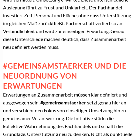
Auslegung führt zu Frust und Unklarheit. Der Fachhandel
investiert Zeit, Personal und Fläche, ohne dass Unterstützung
im gleichen Maß zurückfließt. Partnerschaft verliert so an
Verbindlichkeit und wird zur einseitigen Erwartung. Genau
diese Unterschiede machen deutlich, dass Zusammenarbeit
neu definiert werden muss.
#GEMEINSAMSTAERKER UND DIE
NEUORDNUNG VON
ERWARTUNGEN
Erwartungen an Zusammenarbeit müssen klar definiert und
ausgewogen sein.
#gemeinsamstaerker
setzt genau hier an
und verschiebt den Fokus von einseitiger Umsetzung hin zu
gemeinsamer Verantwortung. Die Initiative stärkt die
kollektive Wahrnehmung des Fachhandels und schafft die
Grundlage, Unterstützung neu zu denken. Nicht als punktuelle