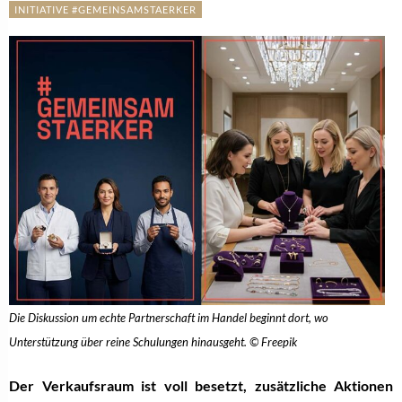
INITIATIVE #GEMEINSAMSTAERKER
Die Diskussion um echte Partnerschaft im Handel beginnt dort, wo
Unterstützung über reine Schulungen hinausgeht. © Freepik
Der Verkaufsraum ist voll besetzt, zusätzliche Aktionen