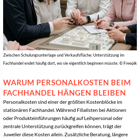
Zwischen Schulungsunterlage und Verkaufsfläche: Unterstützung im
Fachhandel endet häufig dort, wo sie eigentlich beginnen müsste. © Freepik
WARUM PERSONALKOSTEN BEIM
FACHHANDEL HÄNGEN BLEIBEN
Personalkosten sind einer der größten Kostenblöcke im
stationären Fachhandel. Während Filialisten bei Aktionen
oder Produkteinführungen häufig auf Leihpersonal oder
zentrale Unterstützung zurückgreifen können, trägt der
Juwelier diese Kosten allein. Zusätzliche Beratung, längere