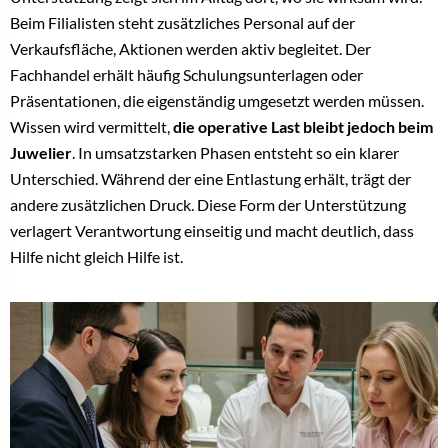
Beim Filialisten steht zusätzliches Personal auf der
Verkaufsfläche, Aktionen werden aktiv begleitet. Der
Fachhandel erhält häufig Schulungsunterlagen oder
Präsentationen, die eigenständig umgesetzt werden müssen.
Wissen wird vermittelt,
die operative Last bleibt jedoch beim
Juwelier
. In umsatzstarken Phasen entsteht so ein klarer
Unterschied. Während der eine Entlastung erhält, trägt der
andere zusätzlichen Druck. Diese Form der Unterstützung
verlagert Verantwortung einseitig und macht deutlich, dass
Hilfe nicht gleich Hilfe ist.