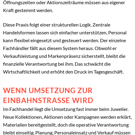
Öffnungszeiten oder Aktionszeiträume müssen aus eigener
Kraft gestemmt werden.
Diese Praxis folgt einer strukturellen Logik. Zentrale
Handelsformen lassen sich einfacher unterstützen, Personal
kann flexibel eingesetzt und gesteuert werden. Der einzelne
Fachhändler fällt aus diesem System heraus. Obwohl er
Verkaufsleistung und Markenpräsenz sicherstellt, bleibt die
finanzielle Verantwortung bei ihm. Das schwächt die
Wirtschaftlichkeit und erhöht den Druck im Tagesgeschäft.
WENN UMSETZUNG ZUR
EINBAHNSTRASSE WIRD
Im Fachhandel liegt die Umsetzung fast immer beim Juwelier.
Neue Kollektionen, Aktionen oder Kampagnen werden erklärt,
Materialien bereitgestellt, doch die operative Verantwortung
bleibt einseitig. Planung, Personaleinsatz und Verkauf müssen