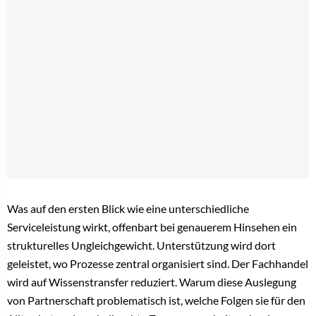
Was auf den ersten Blick wie eine unterschiedliche
Serviceleistung wirkt, offenbart bei genauerem Hinsehen ein
strukturelles Ungleichgewicht. Unterstützung wird dort
geleistet, wo Prozesse zentral organisiert sind. Der Fachhandel
wird auf Wissenstransfer reduziert. Warum diese Auslegung
von Partnerschaft problematisch ist, welche Folgen sie für den