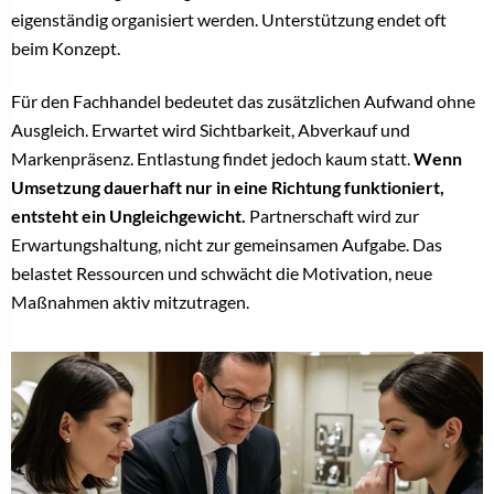
eigenständig organisiert werden. Unterstützung endet oft
beim Konzept.
Für den Fachhandel bedeutet das zusätzlichen Aufwand ohne
Ausgleich. Erwartet wird Sichtbarkeit, Abverkauf und
Markenpräsenz. Entlastung findet jedoch kaum statt.
Wenn
Umsetzung dauerhaft nur in eine Richtung funktioniert,
entsteht ein Ungleichgewicht.
Partnerschaft wird zur
Erwartungshaltung, nicht zur gemeinsamen Aufgabe. Das
belastet Ressourcen und schwächt die Motivation, neue
Maßnahmen aktiv mitzutragen.