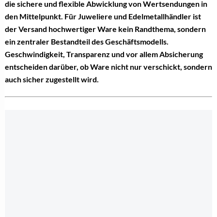
die sichere und flexible Abwicklung von Wertsendungen in
den Mittelpunkt. Für Juweliere und Edelmetallhändler ist
der Versand hochwertiger Ware kein Randthema, sondern
ein zentraler Bestandteil des Geschäftsmodells.
Geschwindigkeit, Transparenz und vor allem Absicherung
entscheiden darüber, ob Ware nicht nur verschickt, sondern
auch sicher zugestellt wird.