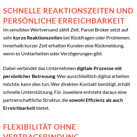
SCHNELLE REAKTIONSZEITEN UND
PERSÖNLICHE ERREICHBARKEIT
Im sensiblen Wertversand zählt Zeit. Parcel Broker setzt auf
sehr
kurze Reaktionszeiten
bei Rückfragen oder Problemen.
Innerhalb kurzer Zeit erhalten Kunden eine Rückmeldung,
wenn es Unklarheiten oder Verzögerungen gibt.
Dabei verbindet das Unternehmen
digitale Prozesse mit
persönlicher Betreuung
. Wer ausschließlich digital arbeiten
möchte, kann dies tun. Wer direkten Kontakt benötigt, erhält
schnelle Unterstützung. Für Juweliere entsteht daraus eine
partnerschaftliche Struktur, die
sowohl Effizienz als auch
Erreichbarkeit
bietet.
FLEXIBILITÄT OHNE
VERTRAGSBINDUNG