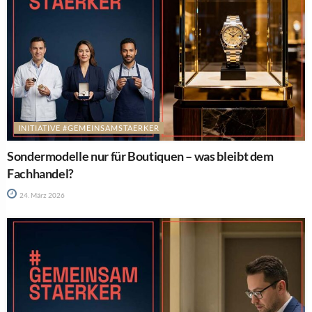
INITIATIVE #GEMEINSAMSTAERKER
Sondermodelle nur für Boutiquen – was bleibt dem
Fachhandel?
24. März 2026