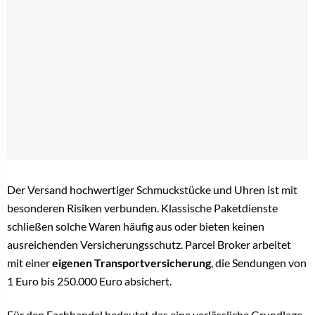
Der Versand hochwertiger Schmuckstücke und Uhren ist mit
besonderen Risiken verbunden. Klassische Paketdienste
schließen solche Waren häufig aus oder bieten keinen
ausreichenden Versicherungsschutz. Parcel Broker arbeitet
mit einer
eigenen Transportversicherung
, die Sendungen von
1 Euro bis 250.000 Euro absichert.
Für den Fachhandel bedeutet das eine verlässliche Grundlage