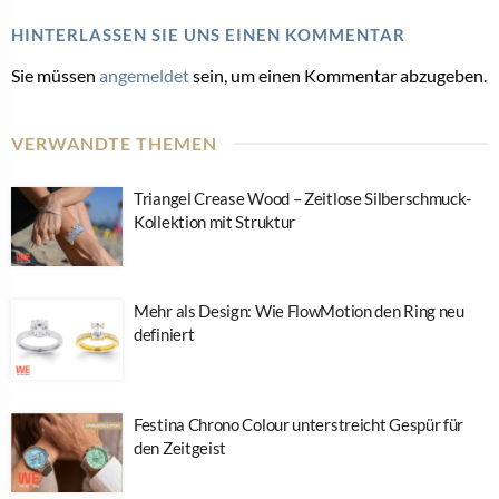
HINTERLASSEN SIE UNS EINEN KOMMENTAR
Sie müssen
angemeldet
sein, um einen Kommentar abzugeben.
VERWANDTE THEMEN
Triangel Crease Wood – Zeitlose Silberschmuck-
Kollektion mit Struktur
Mehr als Design: Wie FlowMotion den Ring neu
definiert
Festina Chrono Colour unterstreicht Gespür für
den Zeitgeist