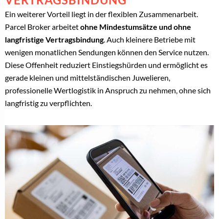
Ein weiterer Vorteil liegt in der flexiblen Zusammenarbeit.
Parcel Broker arbeitet
ohne Mindestumsätze und ohne
langfristige Vertragsbindung
. Auch kleinere Betriebe mit
wenigen monatlichen Sendungen können den Service nutzen.
Diese Offenheit reduziert Einstiegshürden und ermöglicht es
gerade kleinen und mittelständischen Juwelieren,
professionelle Wertlogistik in Anspruch zu nehmen, ohne sich
langfristig zu verpflichten.