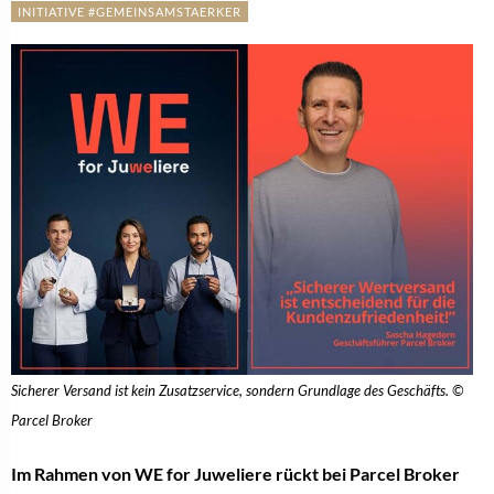
INITIATIVE #GEMEINSAMSTAERKER
Sicherer Versand ist kein Zusatzservice, sondern Grundlage des Geschäfts. ©
Parcel Broker
Im Rahmen von WE for Juweliere rückt bei Parcel Broker