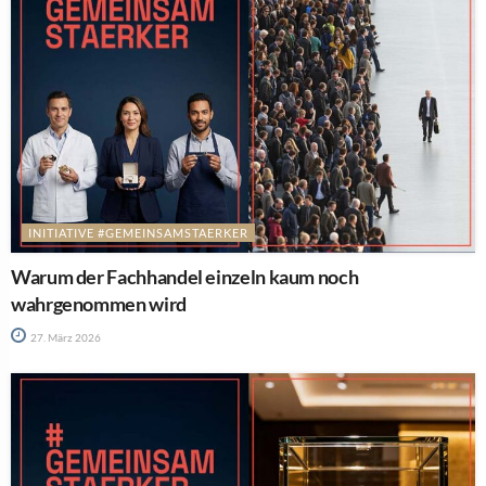
INITIATIVE #GEMEINSAMSTAERKER
Warum der Fachhandel einzeln kaum noch
wahrgenommen wird
27. März 2026