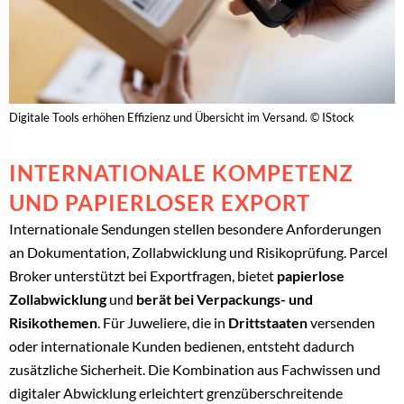
Digitale Tools erhöhen Effizienz und Übersicht im Versand. © IStock
INTERNATIONALE KOMPETENZ
UND PAPIERLOSER EXPORT
Internationale Sendungen stellen besondere Anforderungen
an Dokumentation, Zollabwicklung und Risikoprüfung. Parcel
Broker unterstützt bei Exportfragen, bietet
papierlose
Zollabwicklung
und
berät bei Verpackungs- und
Risikothemen
. Für Juweliere, die in
Drittstaaten
versenden
oder internationale Kunden bedienen, entsteht dadurch
zusätzliche Sicherheit. Die Kombination aus Fachwissen und
digitaler Abwicklung erleichtert grenzüberschreitende