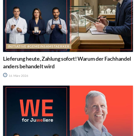
INITIATIVE #GEMEINSAMSTAERKER
Lieferung heute, Zahlung sofort! Warum der Fachhandel
anders behandelt wird
16. März 2026