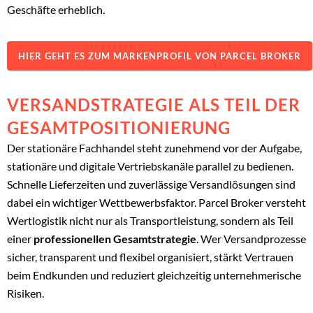
Geschäfte erheblich.
HIER GEHT ES ZUM MARKENPROFIL VON PARCEL BROKER
VERSANDSTRATEGIE ALS TEIL DER
GESAMTPOSITIONIERUNG
Der stationäre Fachhandel steht zunehmend vor der Aufgabe,
stationäre und digitale Vertriebskanäle parallel zu bedienen.
Schnelle Lieferzeiten und zuverlässige Versandlösungen sind
dabei ein wichtiger Wettbewerbsfaktor. Parcel Broker versteht
Wertlogistik nicht nur als Transportleistung, sondern als Teil
einer
professionellen Gesamtstrategie
. Wer Versandprozesse
sicher, transparent und flexibel organisiert, stärkt Vertrauen
beim Endkunden und reduziert gleichzeitig unternehmerische
Risiken.