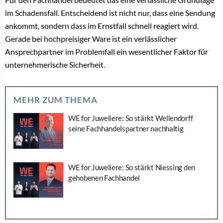
im Schadensfall. Entscheidend ist nicht nur, dass eine Sendung
ankommt, sondern dass im Ernstfall schnell reagiert wird.
Gerade bei hochpreisiger Ware ist ein verlässlicher
Ansprechpartner im Problemfall ein wesentlicher Faktor für
unternehmerische Sicherheit.
MEHR ZUM THEMA
WE for Juweliere: So stärkt Wellendorff
seine Fachhandelspartner nachhaltig
WE for Juweliere: So stärkt Niessing den
gehobenen Fachhandel