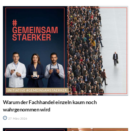
INITIATIVE #GEMEINSAMSTAERKER
Warum der Fachhandel einzeln kaum noch
wahrgenommen wird
27. März 2026