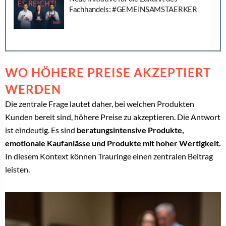
Fachhandels: #GEMEINSAMSTAERKER
WO HÖHERE PREISE AKZEPTIERT
WERDEN
Die zentrale Frage lautet daher, bei welchen Produkten
Kunden bereit sind, höhere Preise zu akzeptieren. Die Antwort
ist eindeutig. Es sind
beratungsintensive Produkte,
emotionale Kaufanlässe und Produkte mit hoher Wertigkeit.
In diesem Kontext können Trauringe einen zentralen Beitrag
leisten.