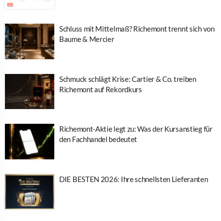
Schluss mit Mittelmaß? Richemont trennt sich von
Baume & Mercier
Schmuck schlägt Krise: Cartier & Co. treiben
Richemont auf Rekordkurs
Richemont-Aktie legt zu: Was der Kursanstieg für
den Fachhandel bedeutet
DIE BESTEN 2026: Ihre schnellsten Lieferanten