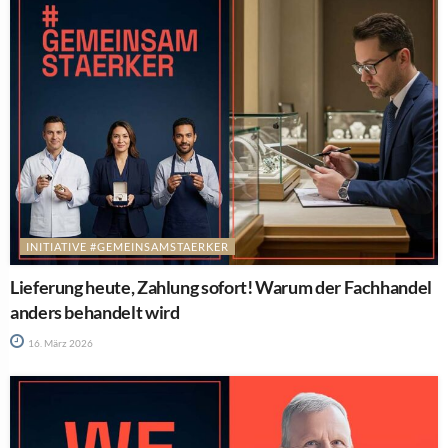
INITIATIVE #GEMEINSAMSTAERKER
Lieferung heute, Zahlung sofort! Warum der Fachhandel
anders behandelt wird
16. März 2026