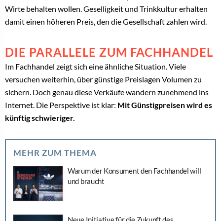
Wirte behalten wollen. Geselligkeit und Trinkkultur erhalten
damit einen höheren Preis, den die Gesellschaft zahlen wird.
DIE PARALLELE ZUM FACHHANDEL
Im Fachhandel zeigt sich eine ähnliche Situation. Viele
versuchen weiterhin, über günstige Preislagen Volumen zu
sichern. Doch genau diese Verkäufe wandern zunehmend ins
Internet. Die Perspektive ist klar:
Mit Günstigpreisen wird es
künftig schwieriger.
MEHR ZUM THEMA
Warum der Konsument den Fachhandel will
und braucht
Neue Initiative für die Zukunft des