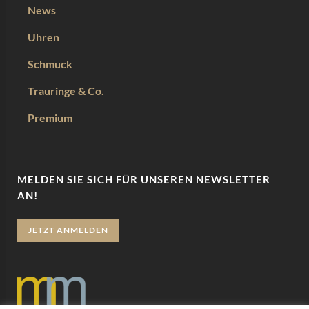
News
Uhren
Schmuck
Trauringe & Co.
Premium
MELDEN SIE SICH FÜR UNSEREN NEWSLETTER
AN!
JETZT ANMELDEN