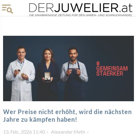
Wer Preise nicht erhöht, wird die nächsten
Jahre zu kämpfen haben!
13. Feb.. 2026 11:40
Alexander Meth