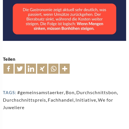
Teilen
#gemeinsamstaerker
,
Bon
,
Durchschnittsbon
,
TAGS:
Durchschnittspreis
,
Fachhandel
,
Initiative
,
We for
Juweliere