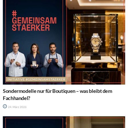
INITIATIVE #GEMEINSAMSTAERKER
Sondermodelle nur für Boutiquen – was bleibt dem
Fachhandel?
24. März 2026