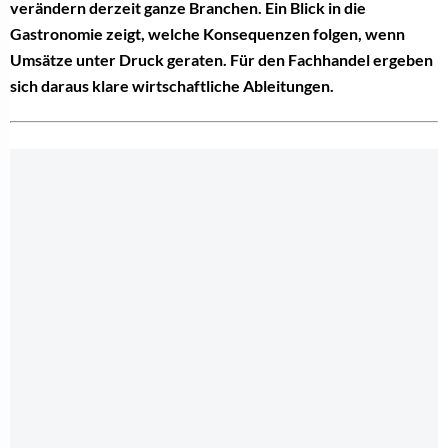
verändern derzeit ganze Branchen. Ein Blick in die
Gastronomie zeigt, welche Konsequenzen folgen, wenn
Umsätze unter Druck geraten. Für den Fachhandel ergeben
sich daraus klare wirtschaftliche Ableitungen.