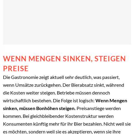
WENN MENGEN SINKEN, STEIGEN
PREISE
Die Gastronomie zeigt aktuell sehr deutlich, was passiert,
wenn Umsätze zurückgehen. Der Bierabsatz sinkt, während
die Kosten weiter steigen. Betriebe müssen dennoch
wirtschaftlich bestehen. Die Folge ist logisch:
Wenn Mengen
sinken, müssen Bonhöhen steigen.
Preisanstiege werden
kommen. Bei gleichbleibender Kostenstruktur werden
Konsumenten künftig mehr für ihr Bier bezahlen. Nicht weil sie
es möchten, sondern weil sie es akzeptieren, wenn sie ihre