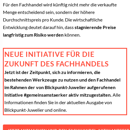
Für den Fachhandel wird künftig nicht mehr die verkaufte
Menge entscheidend sein, sondern der höhere
Durchschnittspreis pro Kunde. Die wirtschaftliche
Entwicklung deutet darauf hin, dass
stagnierende Preise
langfristig zum Risiko werden
können.
NEUE INITIATIVE FÜR DIE
ZUKUNFT DES FACHHANDELS
Jetzt ist der Zeitpunkt, sich zu informieren, die
bestehenden Werkzeuge zu nutzen und den Fachhandel
im Rahmen der von Blickpunkt·Juwelier aufgerufenen
Initiative #gemeinsamstaerker aktiv mitzugestalten.
Alle
Informationen finden Sie in der aktuellen Ausgabe von
Blickpunkt·Juwelier und online.