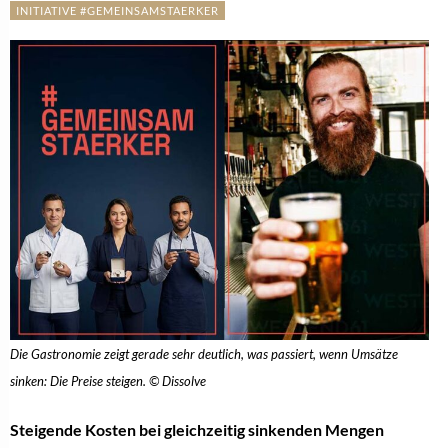
INITIATIVE #GEMEINSAMSTAERKER
Die Gastronomie zeigt gerade sehr deutlich, was passiert, wenn Umsätze
sinken: Die Preise steigen. © Dissolve
Steigende Kosten bei gleichzeitig sinkenden Mengen