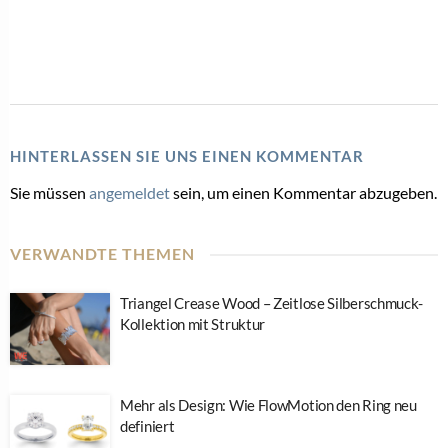
HINTERLASSEN SIE UNS EINEN KOMMENTAR
Sie müssen
angemeldet
sein, um einen Kommentar abzugeben.
VERWANDTE THEMEN
Triangel Crease Wood – Zeitlose Silberschmuck-
Kollektion mit Struktur
Mehr als Design: Wie FlowMotion den Ring neu
definiert