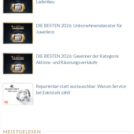
Ladenbau
DIE BESTEN 2026: Unternehmensberater für
Juweliere
DIE BESTEN 2026: Gewinner der Kategorie
Aktions- und Räumungsverkäufe
Reparierbar statt austauschbar: Warum Service
bei Edelstahl zählt
MEISTGELESEN