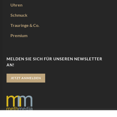
Uhren
Schmuck
Trauringe & Co.
Premium
MELDEN SIE SICH FÜR UNSEREN NEWSLETTER
AN!
JETZT ANMELDEN