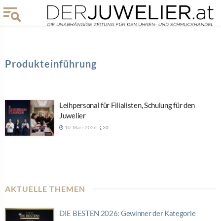
Produkteinführung
Leihpersonal für Filialisten, Schulung für den
Juwelier
10. März 2026
0
AKTUELLE THEMEN
DIE BESTEN 2026: Gewinner der Kategorie