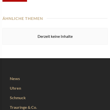
ÄHNLICHE THEMEN
Derzeit keine Inhalte
News
Uhren
Schmuck
Trauringe & Co.