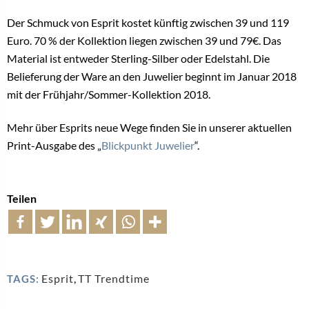
Der Schmuck von Esprit kostet künftig zwischen 39 und 119
Euro. 70 % der Kollektion liegen zwischen 39 und 79€. Das
Material ist entweder Sterling-Silber oder Edelstahl. Die
Belieferung der Ware an den Juwelier beginnt im Januar 2018
mit der Frühjahr/Sommer-Kollektion 2018.
Mehr über Esprits neue Wege finden Sie in unserer aktuellen
Print-Ausgabe des „
Blickpunkt Juwelier
“.
Teilen
Esprit
,
TT Trendtime
TAGS: