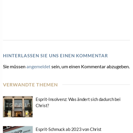
HINTERLASSEN SIE UNS EINEN KOMMENTAR
Sie müssen
angemeldet
sein, um einen Kommentar abzugeben.
VERWANDTE THEMEN
Esprit-Insolvenz: Was ändert sich dadurch bei
Christ?
Esprit-Schmuck ab 2023 von Christ