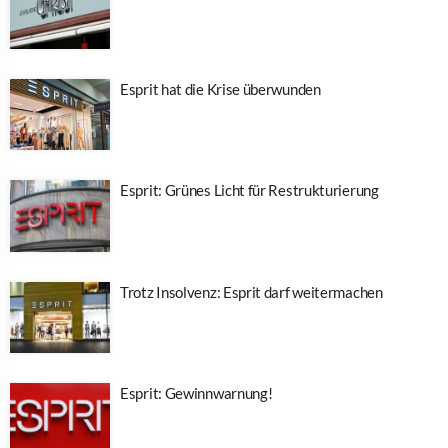
Esprit hat die Krise überwunden
Esprit: Grünes Licht für Restrukturierung
Trotz Insolvenz: Esprit darf weitermachen
Esprit: Gewinnwarnung!