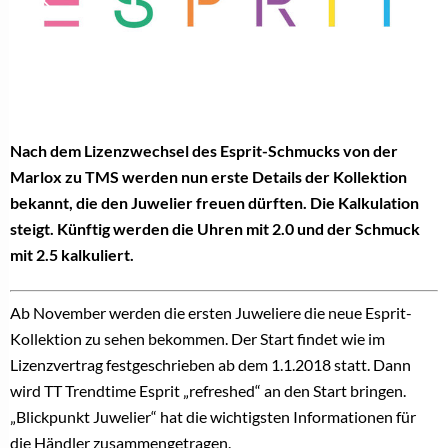
Nach dem Lizenzwechsel des Esprit-Schmucks von der
Marlox zu TMS werden nun erste Det
ails der Kolle
ktion
bekannt, die den Juwelier freuen dürften. Die Kalkulation
steigt. Künftig werden die Uhren mit 2.0 und der Schmuck
mit 2.5 kalkuliert.
Ab November werden die ersten Juweliere die neue Esprit-
Kollektion zu sehen bekommen. Der Start findet wie im
Lizenzvertrag festgeschrieben ab dem 1.1.2018 statt. Dann
wird TT Trendtime Esprit „refreshed“ an den Start bringen.
„Blickpunkt Juwelier“ hat die wichtigsten Informationen für
die Händler zusammengetragen.