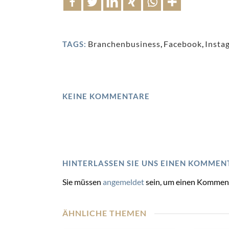
Branchenbusiness
,
Facebook
,
Insta
TAGS:
KEINE KOMMENTARE
HINTERLASSEN SIE UNS EINEN KOMMEN
Sie müssen
angemeldet
sein, um einen Kommen
ÄHNLICHE THEMEN