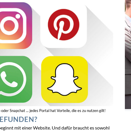
r Snapchat ... jedes Portal hat Vorteile, die es zu nutzen gilt!
GEFUNDEN?
beginnt mit einer Website. Und dafür braucht es sowohl