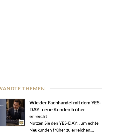
WANDTE THEMEN
Wie der Fachhandel mit dem YES-
DAY! neue Kunden früher
erreicht
Nutzen Sie den YES-DAY!, um echte
Neukunden früher zu erreichen....