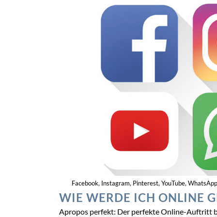
Facebook, Instagram, Pinterest, YouTube, WhatsApp ode
WIE WERDE ICH ONLINE 
Apropos perfekt: Der perfekte Online-Auftritt 