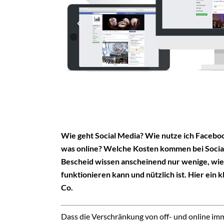
Wie geht Social Media? Wie nutze ich Facebook
was online? Welche Kosten kommen bei Social 
Bescheid wissen anscheinend nur wenige, wie 
funktionieren kann und nützlich ist. Hier ein
Co.
Dass die Verschränkung von off- und online imme