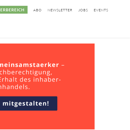
ERBEREICH
ABO
NEWSLETTER
JOBS
EVENTS