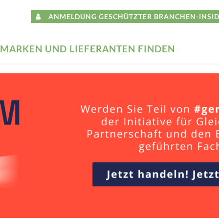
ANMELDUNG GESCHÜTZTER BRANCHEN-INSID
MARKEN UND LIEFERANTEN FINDEN