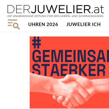
UHREN 2026
JUWELIER ICH