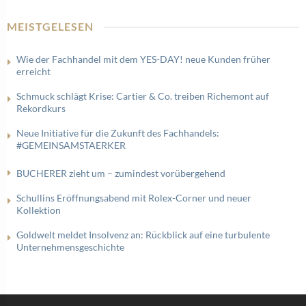
MEISTGELESEN
Wie der Fachhandel mit dem YES-DAY! neue Kunden früher
erreicht
Schmuck schlägt Krise: Cartier & Co. treiben Richemont auf
Rekordkurs
Neue Initiative für die Zukunft des Fachhandels:
#GEMEINSAMSTAERKER
BUCHERER zieht um – zumindest vorübergehend
Schullins Eröffnungsabend mit Rolex-Corner und neuer
Kollektion
Goldwelt meldet Insolvenz an: Rückblick auf eine turbulente
Unternehmensgeschichte