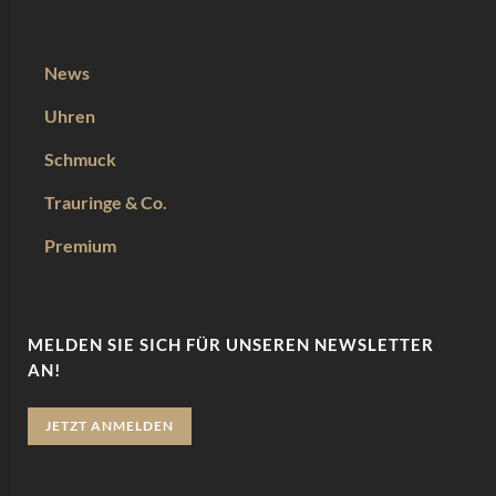
News
Uhren
Schmuck
Trauringe & Co.
Premium
MELDEN SIE SICH FÜR UNSEREN NEWSLETTER
AN!
JETZT ANMELDEN