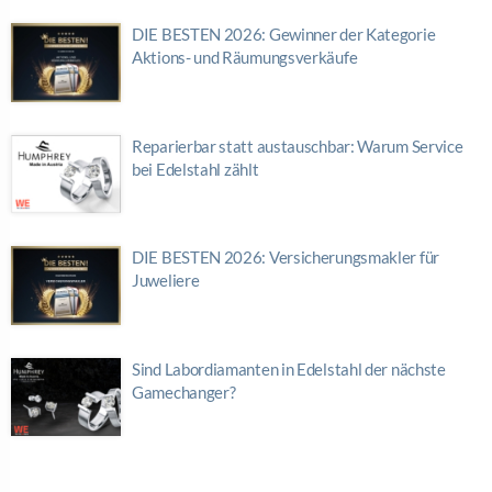
DIE BESTEN 2026: Gewinner der Kategorie
Aktions- und Räumungsverkäufe
Reparierbar statt austauschbar: Warum Service
bei Edelstahl zählt
DIE BESTEN 2026: Versicherungsmakler für
Juweliere
Sind Labordiamanten in Edelstahl der nächste
Gamechanger?