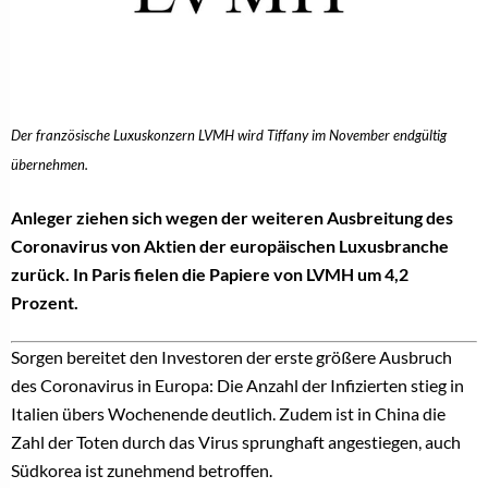
Der französische Luxuskonzern LVMH wird Tiffany im November endgültig
übernehmen.
Anleger ziehen sich wegen der weiteren Ausbreitung des
Coronavirus von Aktien der europäischen Luxusbranche
zurück. In Paris fielen die Papiere von LVMH um 4,2
Prozent.
Sorgen bereitet den Investoren der erste größere Ausbruch
des Coronavirus in Europa: Die Anzahl der Infizierten stieg in
Italien übers Wochenende deutlich. Zudem ist in China die
Zahl der Toten durch das Virus sprunghaft angestiegen, auch
Südkorea ist zunehmend betroffen.