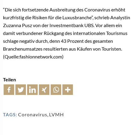
“Die sich fortsetzende Ausbreitung des Coronavirus erhöht
kurzfristig die Risiken für die Luxusbranche”, schrieb Analystin
Zuzanna Pusz von der Investmentbank UBS. Vor allem ein
damit verbundener Rückgang des internationalen Tourismus
schlage negativ durch, denn 43 Prozent des gesamten
Branchenumsatzes resultierten aus Käufen von Touristen.
(Quelle:fashionnetwork.com)
Teilen
Coronavirus
,
LVMH
TAGS: