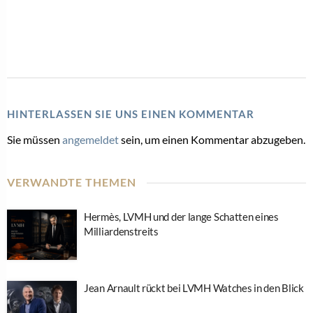
HINTERLASSEN SIE UNS EINEN KOMMENTAR
Sie müssen
angemeldet
sein, um einen Kommentar abzugeben.
VERWANDTE THEMEN
Hermès, LVMH und der lange Schatten eines
Milliardenstreits
Jean Arnault rückt bei LVMH Watches in den Blick