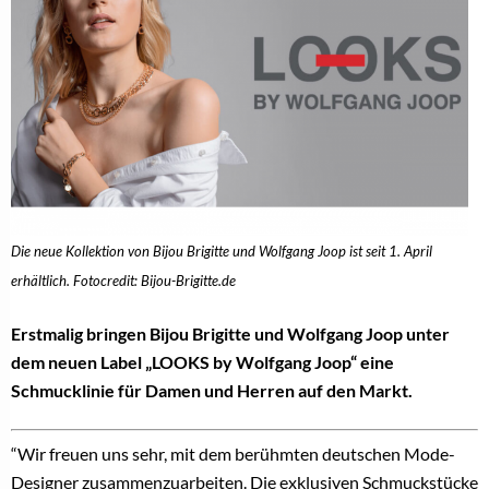
Die neue Kollektion von Bijou Brigitte und Wolfgang Joop ist seit 1. April
erhältlich. Fotocredit: Bijou-Brigitte.de
Erstmalig bringen Bijou Brigitte und Wolfgang Joop unter
dem neuen Label „LOOKS by Wolfgang Joop“ eine
Schmucklinie für Damen und Herren auf den Markt.
“Wir freuen uns sehr, mit dem berühmten deutschen Mode-
Designer zusammenzuarbeiten. Die exklusiven Schmuckstücke