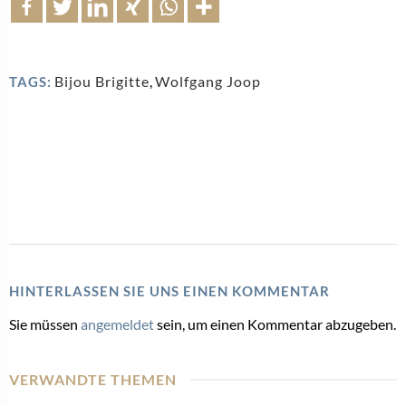
Bijou Brigitte
,
Wolfgang Joop
TAGS:
HINTERLASSEN SIE UNS EINEN KOMMENTAR
Sie müssen
angemeldet
sein, um einen Kommentar abzugeben.
VERWANDTE THEMEN