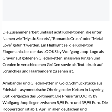
Die Zusammenarbeit umfasst acht Kollektionen, die unter
Namen wie “Mystic Secrets”, “Romantic Crush” oder “Metal
Love” geführt werden. Ein Highlight sei die Kollektion
#logomania, bei der das LOOKS by Wolfgang Joop-Logo als
Gravur auf goldenen Gliederketten, massiven Ringen und
Creolen in verschiedenen Größen sowie als Textildruck auf
Scrunchies und Haarbändern zu sehen ist.
Armbänder und Gliederketten in Gold, Schmuckstücke aus
Edelstahl, asymmetrische Ohrringe oder Ketten in Layering-
Optik ergänzen das Sortiment.
Die Preise für LOOKS by
Wolfgang Joop liegen zwischen 5,95 Euro und 39,95 Euro. Die
Kooperation ist ab 1. April in allen deutschen und