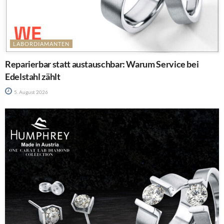
LABORDIAMANTEN
Reparierbar statt austauschbar: Warum Service bei
Edelstahl zählt
5. August 2026