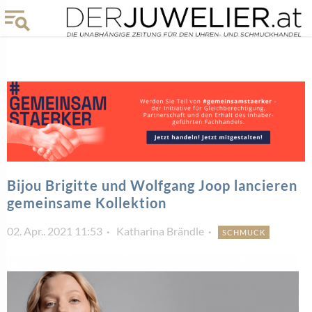
Bijou Brigitte und Wolfgang Joop lancieren
gemeinsame Kollektion
02. Apr.. 2021 11:53
Katharina Brändle
SCHMUCK