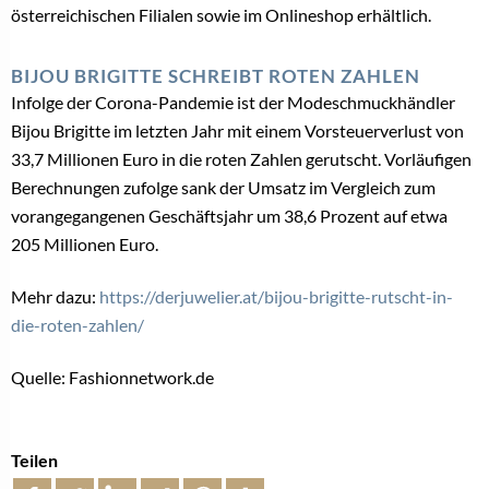
österreichischen Filialen sowie im Onlineshop erhältlich.
BIJOU BRIGITTE SCHREIBT ROTEN ZAHLEN
Infolge der Corona-Pandemie ist der Modeschmuckhändler
Bijou Brigitte im letzten Jahr mit einem Vorsteuerverlust von
33,7 Millionen Euro in die roten Zahlen gerutscht. Vorläufigen
Berechnungen zufolge sank der Umsatz im Vergleich zum
vorangegangenen Geschäftsjahr um 38,6 Prozent auf etwa
205 Millionen Euro.
Mehr dazu:
https://derjuwelier.at/bijou-brigitte-rutscht-in-
die-roten-zahlen/
Quelle: Fashionnetwork.de
Teilen