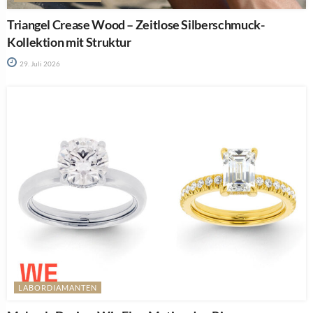
Triangel Crease Wood – Zeitlose Silberschmuck-
Kollektion mit Struktur
29. Juli 2026
LABORDIAMANTEN