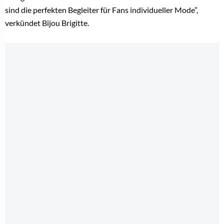
sind die perfekten Begleiter für Fans individueller Mode”,
verkündet Bijou Brigitte.