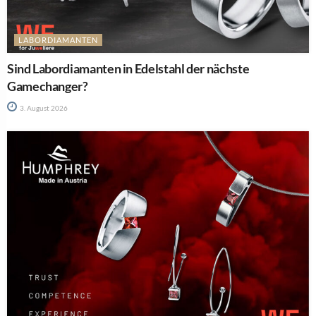
LABORDIAMANTEN
Sind Labordiamanten in Edelstahl der nächste
Gamechanger?
3. August 2026