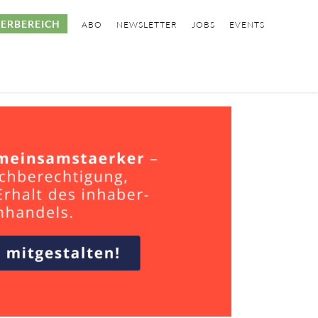
ERBEREICH
ABO
NEWSLETTER
JOBS
EVENTS