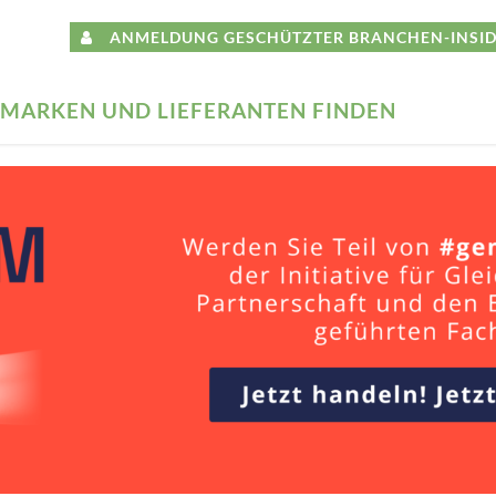
ANMELDUNG GESCHÜTZTER BRANCHEN-INSID
MARKEN UND LIEFERANTEN FINDEN