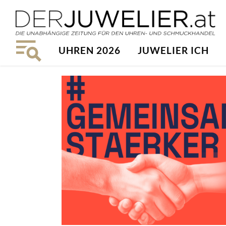
UHREN 2026
JUWELIER ICH