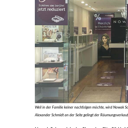
Weil in der Familie keiner nachfolgen möchte, wird Nowak Sc
Alexander Schmidt an der Seite gelingt der Räumungsverkau