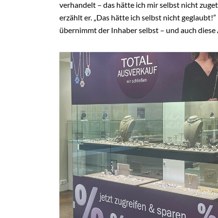
verhandelt – das hätte ich mir selbst nicht zug
erzählt er. „Das hätte ich selbst nicht geglaub
übernimmt der Inhaber selbst – und auch diese 