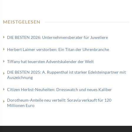
MEISTGELESEN
DIE BESTEN 2026: Unternehmensberater für Juweliere
Herbert Laimer verstorben: Ein Titan der Uhrenbranche
Tiffany hat teuersten Adventskalender der Welt
DIE BESTEN 2025: A. Ruppenthal ist starker Edelsteinpartner mit
Auszeichnung
Citizen Herbst-Neuheiten: Dresswatch und neues Kaliber
Dorotheum-Anteile neu verteilt: Soravia verkauft für 120
Millionen Euro