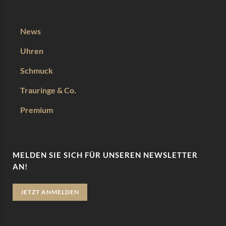
News
Uhren
Schmuck
Trauringe & Co.
Premium
MELDEN SIE SICH FÜR UNSEREN NEWSLETTER
AN!
JETZT ANMELDEN