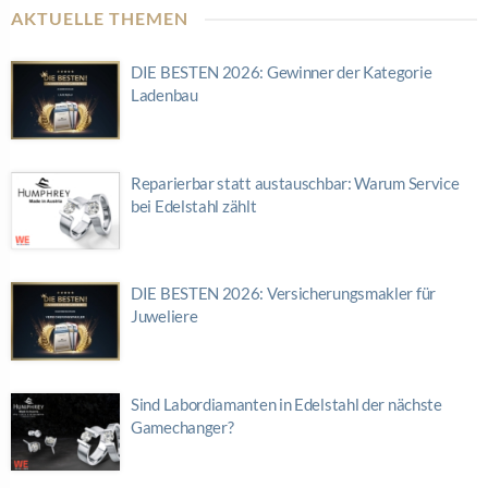
AKTUELLE THEMEN
DIE BESTEN 2026: Gewinner der Kategorie
Ladenbau
Reparierbar statt austauschbar: Warum Service
bei Edelstahl zählt
DIE BESTEN 2026: Versicherungsmakler für
Juweliere
Sind Labordiamanten in Edelstahl der nächste
Gamechanger?