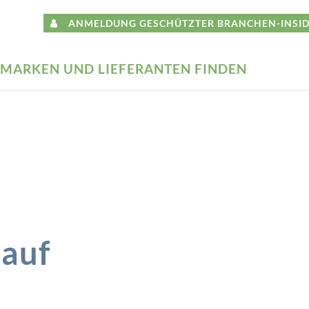
ANMELDUNG GESCHÜTZTER BRANCHEN-INSID
MARKEN UND LIEFERANTEN FINDEN
auf