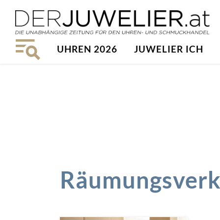
UHREN 2026
JUWELIER ICH
Räumungsverk