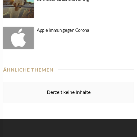
Apple immun gegen Corona
ÄHNLICHE THEMEN
Derzeit keine Inhalte