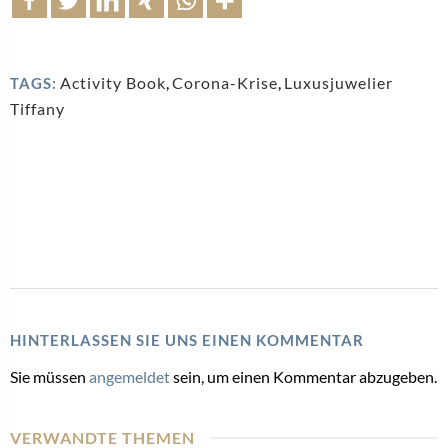
Activity Book
,
Corona-Krise
,
Luxusjuwelier
TAGS:
Tiffany
HINTERLASSEN SIE UNS EINEN KOMMENTAR
Sie müssen
angemeldet
sein, um einen Kommentar abzugeben.
VERWANDTE THEMEN