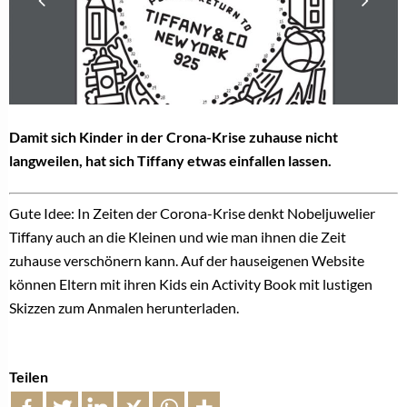
Damit sich Kinder in der Crona-Krise zuhause nicht
langweilen, hat sich Tiffany etwas einfallen lassen.
Gute Idee: In Zeiten der Corona-Krise denkt Nobeljuwelier
Tiffany auch an die Kleinen und wie man ihnen die Zeit
zuhause verschönern kann. Auf der hauseigenen Website
können Eltern mit ihren Kids ein Activity Book mit lustigen
Skizzen zum Anmalen herunterladen.
Teilen