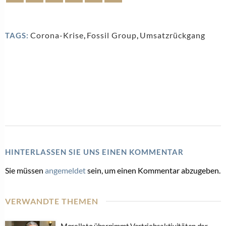
Corona-Krise
,
Fossil Group
,
Umsatzrückgang
TAGS:
HINTERLASSEN SIE UNS EINEN KOMMENTAR
Sie müssen
angemeldet
sein, um einen Kommentar abzugeben.
VERWANDTE THEMEN
Morellato übernimmt Vertriebsaktivitäten der