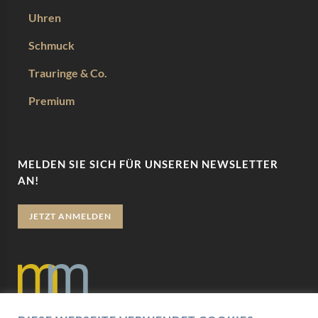
Uhren
Schmuck
Trauringe & Co.
Premium
MELDEN SIE SICH FÜR UNSEREN NEWSLETTER
AN!
JETZT ANMELDEN