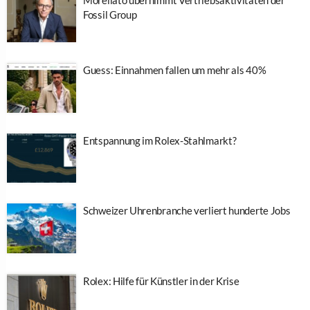
Fossil Group
Guess: Einnahmen fallen um mehr als 40%
Entspannung im Rolex-Stahlmarkt?
Schweizer Uhrenbranche verliert hunderte Jobs
Rolex: Hilfe für Künstler in der Krise