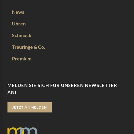
News
Uhren
Schmuck
Trauringe & Co.
Premium
MELDEN SIE SICH FÜR UNSEREN NEWSLETTER
AN!
JETZT ANMELDEN