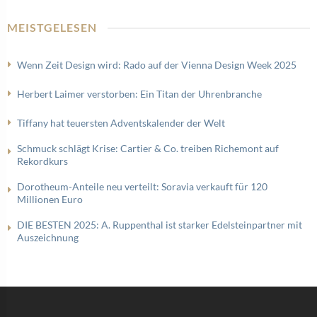
MEISTGELESEN
Wenn Zeit Design wird: Rado auf der Vienna Design Week 2025
Herbert Laimer verstorben: Ein Titan der Uhrenbranche
Tiffany hat teuersten Adventskalender der Welt
Schmuck schlägt Krise: Cartier & Co. treiben Richemont auf
Rekordkurs
Dorotheum-Anteile neu verteilt: Soravia verkauft für 120
Millionen Euro
DIE BESTEN 2025: A. Ruppenthal ist starker Edelsteinpartner mit
Auszeichnung