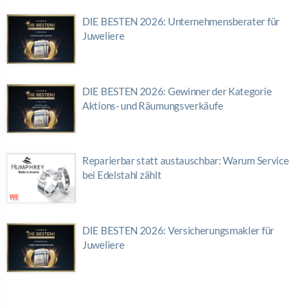
DIE BESTEN 2026: Unternehmensberater für
Juweliere
DIE BESTEN 2026: Gewinner der Kategorie
Aktions- und Räumungsverkäufe
Reparierbar statt austauschbar: Warum Service
bei Edelstahl zählt
DIE BESTEN 2026: Versicherungsmakler für
Juweliere