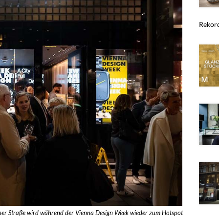
Rekord
tner Straße wird während der Vienna Design Week wieder zum Hotspot