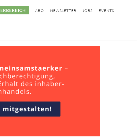
ERBEREICH
ABO
NEWSLETTER
JOBS
EVENTS