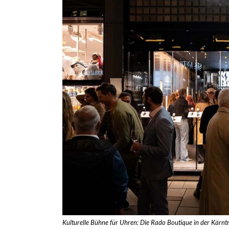
Kulturelle Bühne für Uhren: Die Rado Boutique in der Kärn