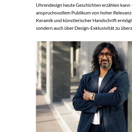
Uhrendesign heute Geschichten erzählen kann –
anspruchsvollem Publikum von hoher Relevanz i
Keramik und künstlerischer Handschrift ermögl
sondern auch über Design-Exklusivität zu über