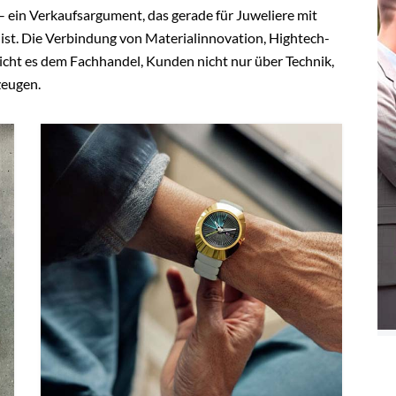
 ein Verkaufsargument, das gerade für Juweliere mit
st. Die Verbindung von Materialinnovation, Hightech-
icht es dem Fachhandel, Kunden nicht nur über Technik,
zeugen.