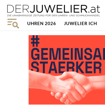
UHREN 2026
JUWELIER ICH