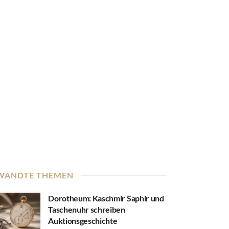
WANDTE THEMEN
Dorotheum: Kaschmir Saphir und
Taschenuhr schreiben
Auktionsgeschichte