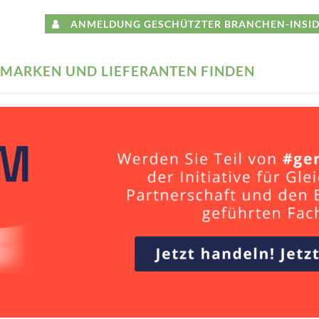
ANMELDUNG GESCHÜTZTER BRANCHEN-INSID
MARKEN UND LIEFERANTEN FINDEN