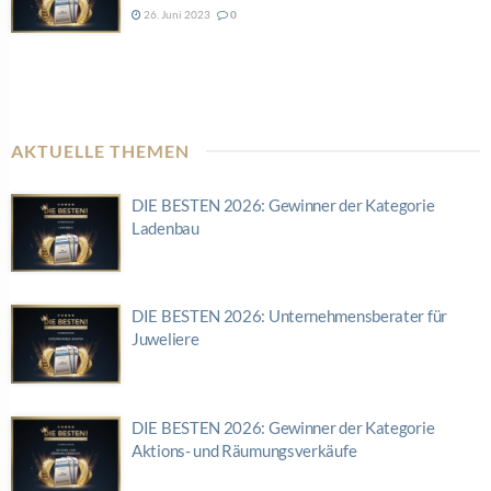
26. Juni 2023
0
AKTUELLE THEMEN
DIE BESTEN 2026: Gewinner der Kategorie
Ladenbau
DIE BESTEN 2026: Unternehmensberater für
Juweliere
DIE BESTEN 2026: Gewinner der Kategorie
Aktions- und Räumungsverkäufe