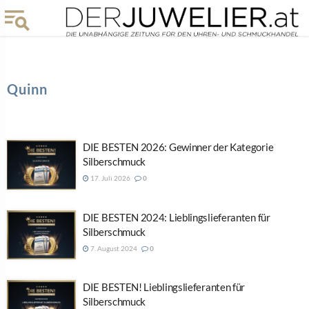
Quinn
DIE BESTEN 2026: Gewinner der Kategorie
Silberschmuck
17. Juli 2026
0
DIE BESTEN 2024: Lieblingslieferanten für
Silberschmuck
7. August 2024
0
DIE BESTEN! Lieblingslieferanten für
Silberschmuck