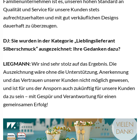
Familienunternehmen ist es, unseren hohen Standard an
Qualität und Service für unsere Kunden stets
aufrechtzuerhalten und mit gut verkäuflichen Designs
dauerhaft zu überzeugen.
DJ: Sie wurden in der Kategorie „Lieblingslieferant
Silberschmuck“ ausgezeichnet: Ihre Gedanken dazu?
LIEGMANN:
Wir sind sehr stolz auf das Ergebnis. Die
Auszeichnung wäre ohne die Unterstützung, Anerkennung
und das Vertrauen unserer Kunden nicht möglich gewesen,
und ist für uns der Ansporn auch zukünftig für unsere Kunden
da zu sein – mit Gespür und Verantwortung für einen
gemeinsamen Erfolg!