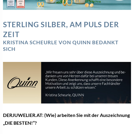
STERLING SILBER, AM PULS DER
ZEIT
KRISTINA SCHEURLE VON QUINN BEDANKT
SICH
DERJUWELIER.AT: (Wie) arbeiten Sie mit der Auszeichnung
„DIE BESTEN!“?