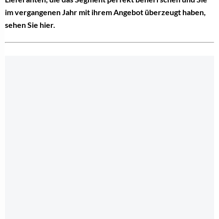
im vergangenen Jahr mit ihrem Angebot überzeugt haben,
sehen Sie hier.