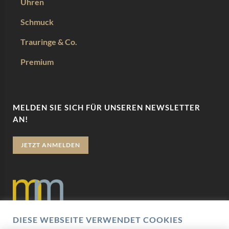
Uhren
Schmuck
Trauringe & Co.
Premium
MELDEN SIE SICH FÜR UNSEREN NEWSLETTER
AN!
JETZT ANMELDEN
DIESE WEBSEITE VERWENDET COOKIES