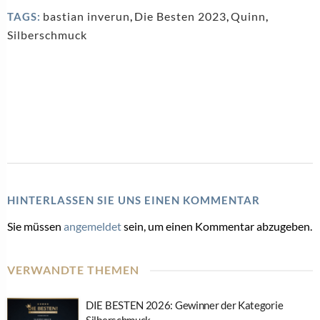
bastian inverun
,
Die Besten 2023
,
Quinn
,
TAGS:
Silberschmuck
HINTERLASSEN SIE UNS EINEN KOMMENTAR
Sie müssen
angemeldet
sein, um einen Kommentar abzugeben.
VERWANDTE THEMEN
DIE BESTEN 2026: Gewinner der Kategorie