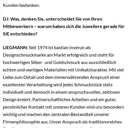
Kunden bedanken.
DJ: Was, denken Sie, unterscheidet Sie von Ihren
Mitbewerbern – warum haben sich die Juweliere gerade für
SIE entschieden?
LIEGMANN:
Seit 1974 ist bastian inverun als
Designschmuckmarke am Markt erfolgreich und steht für
hochwertigen Silber- und Goldschmuck aus ausschließlich
echten und wertigen Materialien mit Unikatcharakter. Mit viel
Liebe zum Detail und dem immerwährenden Anspruch einer
exzellenten Verarbeitung wird jedes Schmuckstück stets
individuell und dennoch in einem anspruchsvollen, zeitlosen
Design kreiert. Partnerschaftliches Arbeiten und ein guter,
persönlicher Kontakt mit unseren Kunden sind uns besonders
wichtig und machen den zentralen Bestandteil unserer
Firmenphilosophie aus. Unser Anspruch als traditionsreiches