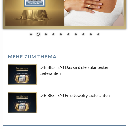
MEHR ZUM THEMA
DIE BESTEN! Das sind die kulantesten
Lieferanten
DIE BESTEN! Fine Jewelry Lieferanten