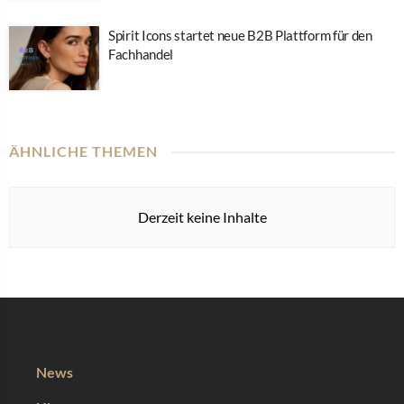
Spirit Icons startet neue B2B Plattform für den
Fachhandel
ÄHNLICHE THEMEN
Derzeit keine Inhalte
News