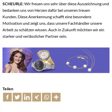
SCHEURLE:
Wir freuen uns sehr über diese Auszeichnung und
bedanken uns von Herzen dafür bei unseren treuen
Kunden. Diese Anerkennung schafft eine besondere
Motivation und zeigt uns, dass unsere Fachhändler unsere
Arbeit zu schätzen wissen. Auch in Zukunft möchten wir ein
starker und verlässlicher Partner sein.
Teilen