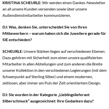
KRISTINA SCHEURLE:
Wir werden einen Dankes-Newsletter
an all unsere Kunden versenden sowie über unsere
Außendienstmitarbeiter kommunizieren.
DJ: Was, denken Sie, unterscheidet Sie von Ihren
Mitbewerbern – warum haben sich die Juweliere gerade für
SIE entschieden?
SCHEURLE:
Unsere Stärken liegen auf verschiedenen Ebenen.
Dazu gehören mit Sicherheit zum einen unsere qualifizierten
Mitarbeiter in allen Abteilungen und zum anderen die Breite
unserer Kollektion in den verschiedenen Legierungen (mit dem
Schwerpunkt auf Sterling Silber) und einem modernen,
zeitlosen, aber immer am Puls der Zeit orientiertem Design.
DJ: Sie wurden in der Kategorie „Lieblingslieferant
Silberschmuck“ ausgezeichnet: Ihre Gedanken dazu?