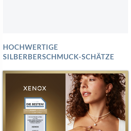
HOCHWERTIGE
SILBERBERSCHMUCK-SCHÄTZE