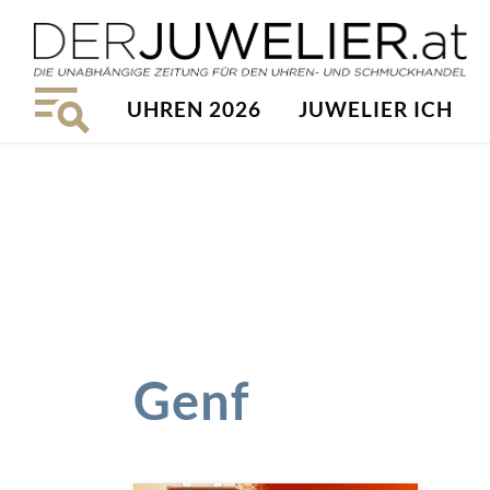
UHREN 2026
JUWELIER ICH
Genf