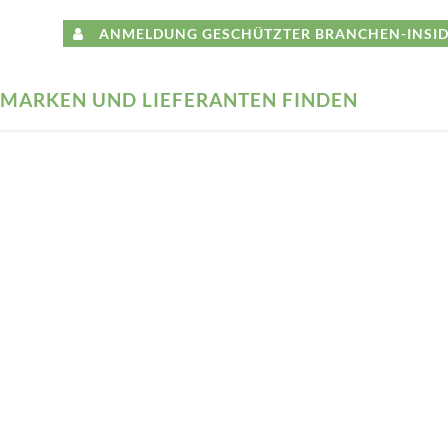
ANMELDUNG GESCHÜTZTER BRANCHEN-INSID
MARKEN UND LIEFERANTEN FINDEN