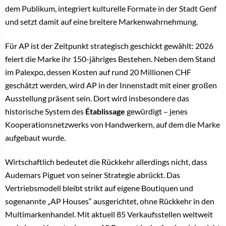
dem Publikum, integriert kulturelle Formate in der Stadt Genf
und setzt damit auf eine breitere Markenwahrnehmung.
Für AP ist der Zeitpunkt strategisch geschickt gewählt: 2026
feiert die Marke ihr 150-jähriges Bestehen. Neben dem Stand
im Palexpo, dessen Kosten auf rund 20 Millionen CHF
geschätzt werden, wird AP in der Innenstadt mit einer großen
Ausstellung präsent sein. Dort wird insbesondere das
historische System des
Établissage
gewürdigt – jenes
Kooperationsnetzwerks von Handwerkern, auf dem die Marke
aufgebaut wurde.
Wirtschaftlich bedeutet die Rückkehr allerdings nicht, dass
Audemars Piguet von seiner Strategie abrückt. Das
Vertriebsmodell bleibt strikt auf eigene Boutiquen und
sogenannte „AP Houses“ ausgerichtet, ohne Rückkehr in den
Multimarkenhandel. Mit aktuell 85 Verkaufsstellen weltweit