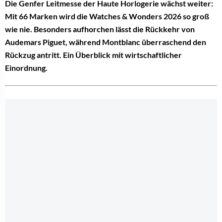
Die Genfer Leitmesse der Haute Horlogerie wächst weiter:
Mit 66 Marken wird die Watches & Wonders 2026 so groß
wie nie. Besonders aufhorchen lässt die Rückkehr von
Audemars Piguet, während Montblanc überraschend den
Rückzug antritt. Ein Überblick mit wirtschaftlicher
Einordnung.