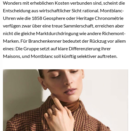
Wonders mit erheblichen Kosten verbunden sind, scheint die
Entscheidung aus wirtschaftlicher Sicht rational. Montblanc-
Uhren wie die 1858 Geosphere oder Heritage Chronométrie
verfügen zwar über eine treue Sammlerschaft, erreichen aber
nicht die gleiche Marktdurchdringung wie andere Richemont-
Marken. Für Branchenkenner bedeutet der Rückzug vor allem
eines: Die Gruppe setzt auf klare Differenzierung ihrer
Maisons, und Montblanc soll künftig selektiver auftreten.