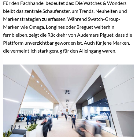
Für den Fachhandel bedeutet das: Die Watches & Wonders
bleibt das zentrale Schaufenster, um Trends, Neuheiten und
Markenstrategien zu erfassen. Während Swatch-Group-
Marken wie Omega, Longines oder Breguet weiterhin
fernbleiben, zeigt die Rückkehr von Audemars Piguet, dass die
Plattform unverzichtbar geworden ist. Auch für jene Marken,
die vermeintlich stark genug für den Alleingang waren.