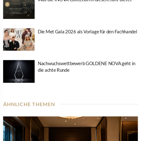
Die Met Gala 2026 als Vorlage für den Fachhandel
Nachwuchswettbewerb GOLDENE NOVA geht in
die achte Runde
ÄHNLICHE THEMEN