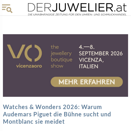
Watches & Wonders 2026: Warum
Audemars Piguet die Bühne sucht und
Montblanc sie meidet