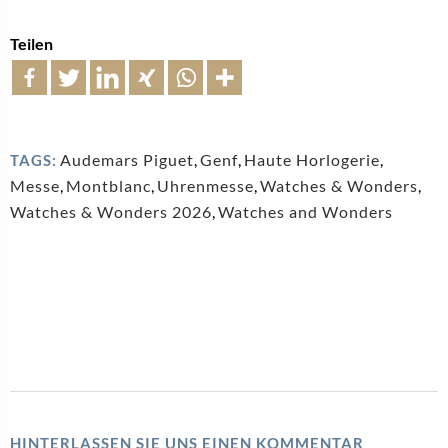
Teilen
Audemars Piguet
,
Genf
,
Haute Horlogerie
,
TAGS:
Messe
,
Montblanc
,
Uhrenmesse
,
Watches & Wonders
,
Watches & Wonders 2026
,
Watches and Wonders
HINTERLASSEN SIE UNS EINEN KOMMENTAR