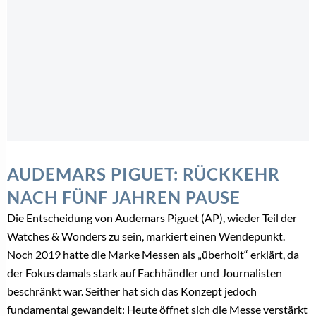
AUDEMARS PIGUET: RÜCKKEHR
NACH FÜNF JAHREN PAUSE
Die Entscheidung von Audemars Piguet (AP), wieder Teil der
Watches & Wonders zu sein, markiert einen Wendepunkt.
Noch 2019 hatte die Marke Messen als „überholt“ erklärt, da
der Fokus damals stark auf Fachhändler und Journalisten
beschränkt war. Seither hat sich das Konzept jedoch
fundamental gewandelt: Heute öffnet sich die Messe verstärkt