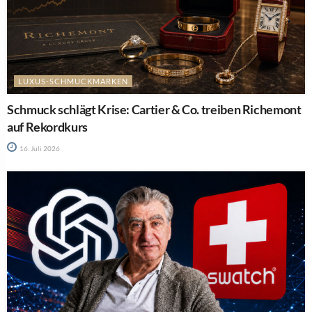
LUXUS-SCHMUCKMARKEN
Schmuck schlägt Krise: Cartier & Co. treiben Richemont
auf Rekordkurs
16. Juli 2026