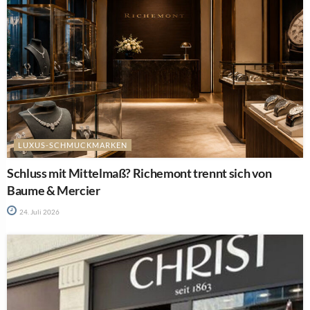
LUXUS-SCHMUCKMARKEN
Schluss mit Mittelmaß? Richemont trennt sich von
Baume & Mercier
24. Juli 2026