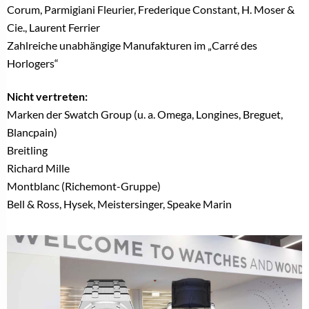
Corum, Parmigiani Fleurier, Frederique Constant, H. Moser &
Cie., Laurent Ferrier
Zahlreiche unabhängige Manufakturen im „Carré des
Horlogers“
Nicht vertreten:
Marken der Swatch Group (u. a. Omega, Longines, Breguet,
Blancpain)
Breitling
Richard Mille
Montblanc (Richemont-Gruppe)
Bell & Ross, Hysek, Meistersinger, Speake Marin