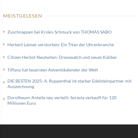
MEISTGELESEN
Zuschnappen bei Kroko-Schmuck von THOMAS SABO
Herbert Laimer verstorben: Ein Titan der Uhrenbranche
Citizen Herbst-Neuheiten: Dresswatch und neues Kaliber
Tiffany hat teuersten Adventskalender der Welt
DIE BESTEN 2025: A. Ruppenthal ist starker Edelsteinpartner mit
Auszeichnung
Dorotheum-Anteile neu verteilt: Soravia verkauft für 120
Millionen Euro