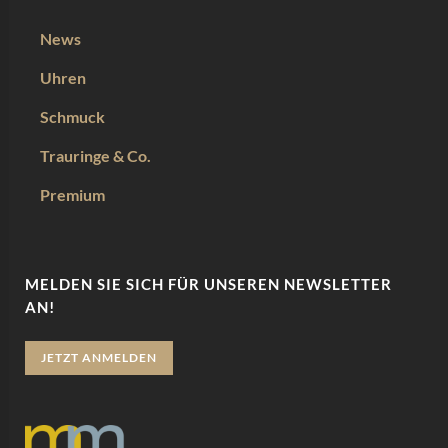
News
Uhren
Schmuck
Trauringe & Co.
Premium
MELDEN SIE SICH FÜR UNSEREN NEWSLETTER
AN!
JETZT ANMELDEN