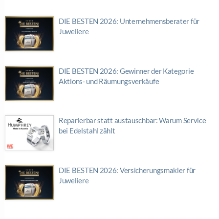
DIE BESTEN 2026: Unternehmensberater für
Juweliere
DIE BESTEN 2026: Gewinner der Kategorie
Aktions- und Räumungsverkäufe
Reparierbar statt austauschbar: Warum Service
bei Edelstahl zählt
DIE BESTEN 2026: Versicherungsmakler für
Juweliere