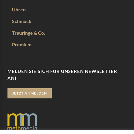
Uhren
Schmuck
Trauringe & Co.
Premium
MELDEN SIE SICH FÜR UNSEREN NEWSLETTER
AN!
JETZT ANMELDEN