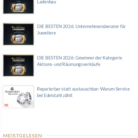
Ladenbau
DIE BESTEN 2026: Unternehmensberater für
Juweliere
DIE BESTEN 2026: Gewinner der Kategorie
Aktions- und Räumungsverkäufe
Reparierbar statt austauschbar: Warum Service
bei Edelstahl zählt
MEISTGELESEN