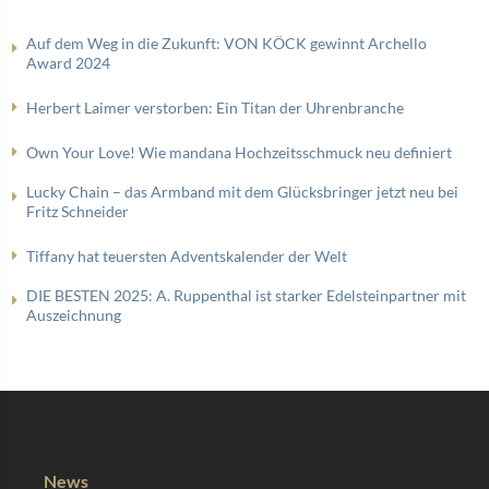
Auf dem Weg in die Zukunft: VON KÖCK gewinnt Archello
Award 2024
Herbert Laimer verstorben: Ein Titan der Uhrenbranche
Own Your Love! Wie mandana Hochzeitsschmuck neu definiert
Lucky Chain – das Armband mit dem Glücksbringer jetzt neu bei
Fritz Schneider
Tiffany hat teuersten Adventskalender der Welt
DIE BESTEN 2025: A. Ruppenthal ist starker Edelsteinpartner mit
Auszeichnung
News