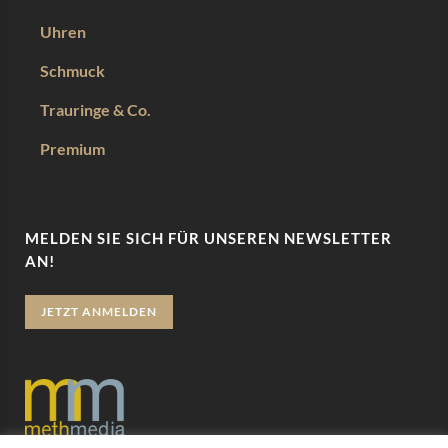
Uhren
Schmuck
Trauringe & Co.
Premium
MELDEN SIE SICH FÜR UNSEREN NEWSLETTER
AN!
JETZT ANMELDEN