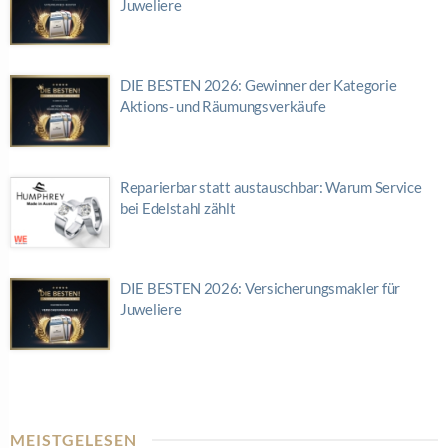
Juweliere
DIE BESTEN 2026: Gewinner der Kategorie
Aktions- und Räumungsverkäufe
Reparierbar statt austauschbar: Warum Service
bei Edelstahl zählt
DIE BESTEN 2026: Versicherungsmakler für
Juweliere
MEISTGELESEN