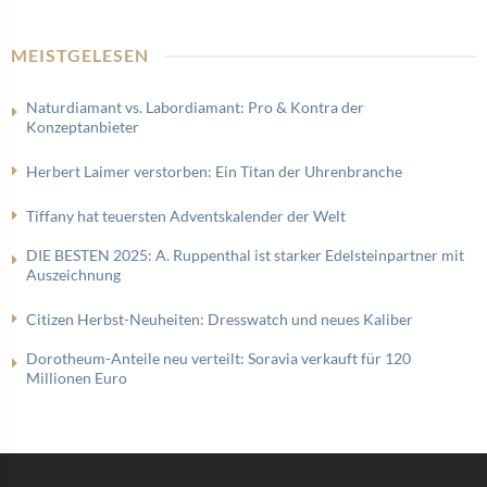
MEISTGELESEN
Naturdiamant vs. Labordiamant: Pro & Kontra der
Konzeptanbieter
Herbert Laimer verstorben: Ein Titan der Uhrenbranche
Tiffany hat teuersten Adventskalender der Welt
DIE BESTEN 2025: A. Ruppenthal ist starker Edelsteinpartner mit
Auszeichnung
Citizen Herbst-Neuheiten: Dresswatch und neues Kaliber
Dorotheum-Anteile neu verteilt: Soravia verkauft für 120
Millionen Euro