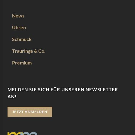
News
Uhren
Schmuck
Trauringe & Co.
Premium
MELDEN SIE SICH FÜR UNSEREN NEWSLETTER
AN!
JETZT ANMELDEN