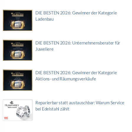
DIE BESTEN 2026: Gewinner der Kategorie
Ladenbau
DIE BESTEN 2026: Unternehmensberater für
Juweliere
DIE BESTEN 2026: Gewinner der Kategorie
Aktions- und Räumungsverkäufe
Reparierbar statt austauschbar: Warum Service
bei Edelstahl zählt