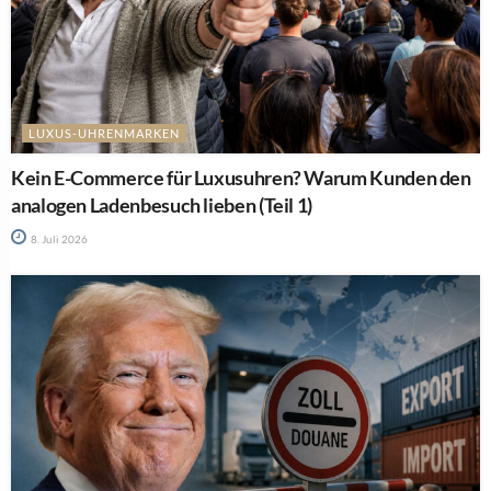
LUXUS-UHRENMARKEN
Kein E-Commerce für Luxusuhren? Warum Kunden den
analogen Ladenbesuch lieben (Teil 1)
8. Juli 2026