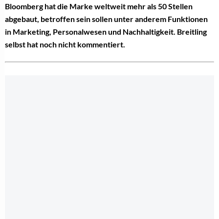
Bloomberg hat die Marke weltweit mehr als 50 Stellen
abgebaut, betroffen sein sollen unter anderem Funktionen
in Marketing, Personalwesen und Nachhaltigkeit. Breitling
selbst hat noch nicht kommentiert.