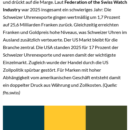
und drückt auf die Marge. Laut
Federation of the Swiss Watch
Industry
war 2025 insgesamt ein schwieriges Jahr: Die
Schweizer Uhrenexporte gingen wertmäßig um 1,7 Prozent
auf 25,6 Milliarden Franken zurück. Gleichzeitig erreichten
Franken und Goldpreis hohe Niveaus, was Schweizer Uhren im
Ausland zusätzlich verteuerte. Der US Markt bleibt für die
Branche zentral. Die USA standen 2025 für 17 Prozent der
Schweizer Uhrenexporte und waren damit der wichtigste
Einzelmarkt. Zugleich wurde der Handel durch die US
Zollpolitik spürbar gestört. Für Marken mit hoher
Abhängigkeit vom amerikanischen Geschäft entsteht damit
ein doppelter Druck aus Währung und Zollkosten.
(Quelle:
fhs.swiss)