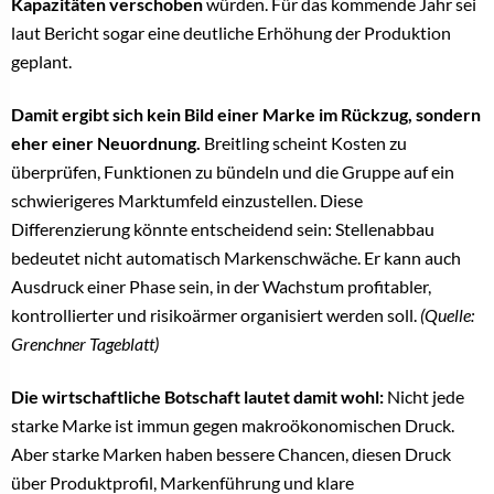
Kapazitäten verschoben
würden. Für das kommende Jahr sei
laut Bericht sogar eine deutliche Erhöhung der Produktion
geplant.
Damit ergibt sich kein Bild einer Marke im Rückzug, sondern
eher einer Neuordnung.
Breitling scheint Kosten zu
überprüfen, Funktionen zu bündeln und die Gruppe auf ein
schwierigeres Marktumfeld einzustellen. Diese
Differenzierung könnte entscheidend sein: Stellenabbau
bedeutet nicht automatisch Markenschwäche. Er kann auch
Ausdruck einer Phase sein, in der Wachstum profitabler,
kontrollierter und risikoärmer organisiert werden soll.
(Quelle:
Grenchner Tageblatt)
Die wirtschaftliche Botschaft lautet damit wohl:
Nicht jede
starke Marke ist immun gegen makroökonomischen Druck.
Aber starke Marken haben bessere Chancen, diesen Druck
über Produktprofil, Markenführung und klare