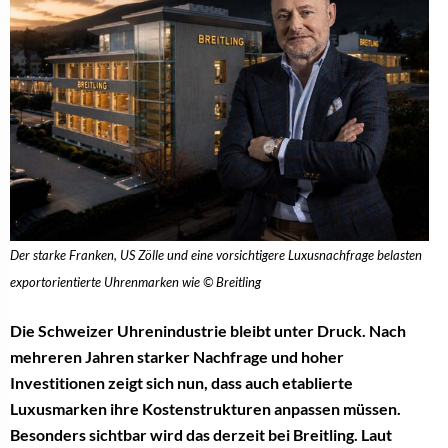
Der starke Franken, US Zölle und eine vorsichtigere Luxusnachfrage belasten
exportorientierte Uhrenmarken wie © Breitling
Die Schweizer Uhrenindustrie bleibt unter Druck. Nach
mehreren Jahren starker Nachfrage und hoher
Investitionen zeigt sich nun, dass auch etablierte
Luxusmarken ihre Kostenstrukturen anpassen müssen.
Besonders sichtbar wird das derzeit bei Breitling. Laut