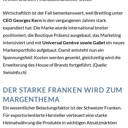
Wirtschaftlich ist der Fall bemerkenswert, weil Breitling unter
CEO Georges Kern
in den vergangenen Jahren stark
expandiert hat. Die Marke wurde international breiter
positioniert, die Boutique Präsenz ausgebaut, das Marketing
intensiviert und mit
Universal Genève sowie Gallet
ein neues
Markenportfolio aufgebaut. Damit entsteht nun ein
Spannungsfeld: Kosten werden gesenkt, gleichzeitig wird die
Erweiterung des House of Brands fortgeführt.
(Quelle:
Swissinfo.ch)
DER STARKE FRANKEN WIRD ZUM
MARGENTHEMA
Ein wesentlicher Belastungsfaktor ist der Schweizer Franken.
Für exportorientierte Hersteller verteuert eine starke
Heimatwährung die Produkte in wichtigen Absatzmärkten