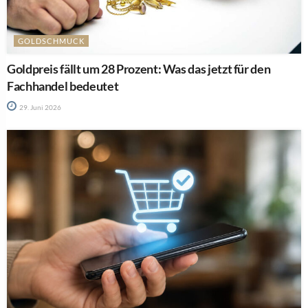
GOLDSCHMUCK
Goldpreis fällt um 28 Prozent: Was das jetzt für den
Fachhandel bedeutet
29. Juni 2026