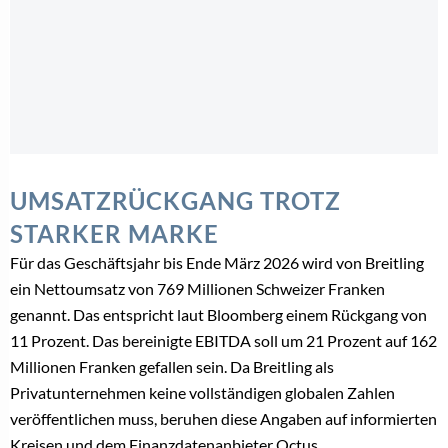
UMSATZRÜCKGANG TROTZ
STARKER MARKE
Für das Geschäftsjahr bis Ende März 2026 wird von Breitling
ein Nettoumsatz von 769 Millionen Schweizer Franken
genannt. Das entspricht laut Bloomberg einem Rückgang von
11 Prozent. Das bereinigte EBITDA soll um 21 Prozent auf 162
Millionen Franken gefallen sein. Da Breitling als
Privatunternehmen keine vollständigen globalen Zahlen
veröffentlichen muss, beruhen diese Angaben auf informierten
Kreisen und dem Finanzdatenanbieter Octus.