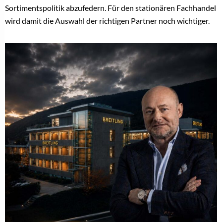
Sortimentspolitik abzufedern. Für den stationären Fachhandel
wird damit die Auswahl der richtigen Partner noch wichtiger.