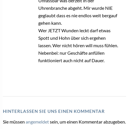
Unfassbar was derzeit in der
Uhrenbranche abgeht. Mir wurde NIE
geglaubt dass es nie endlos weit bergauf
gehen kann.
Wer JETZT Wunden leckt darf etwas
Spott und Hohn über sich ergehen
lassen. Wer nicht hören will muss fühlen.
Nebenbei: nur Geschäfte anfüllen
funktioniert auch nicht auf Dauer.
HINTERLASSEN SIE UNS EINEN KOMMENTAR
Sie müssen
angemeldet
sein, um einen Kommentar abzugeben.