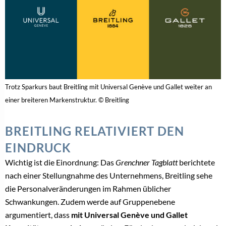
Trotz Sparkurs baut Breitling mit Universal Genève und Gallet weiter an
einer breiteren Markenstruktur. © Breitling
BREITLING RELATIVIERT DEN
EINDRUCK
Wichtig ist die Einordnung: Das
Grenchner Tagblatt
berichtete
nach einer Stellungnahme des Unternehmens, Breitling sehe
die Personalveränderungen im Rahmen üblicher
Schwankungen. Zudem werde auf Gruppenebene
argumentiert, dass
mit Universal Genève und Gallet