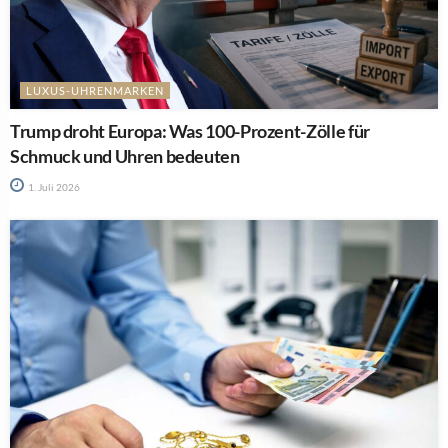
LUXUS-UHRENMARKEN
Trump droht Europa: Was 100-Prozent-Zölle für
Schmuck und Uhren bedeuten
1. Juli 2026