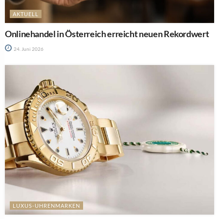
AKTUELL
Onlinehandel in Österreich erreicht neuen Rekordwert
24. Juni 2026
LUXUS-UHRENMARKEN