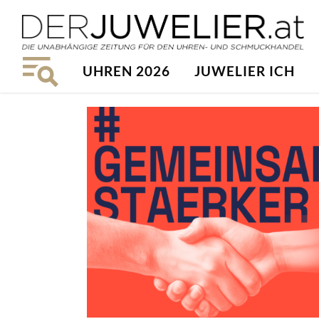
UHREN 2026
JUWELIER ICH