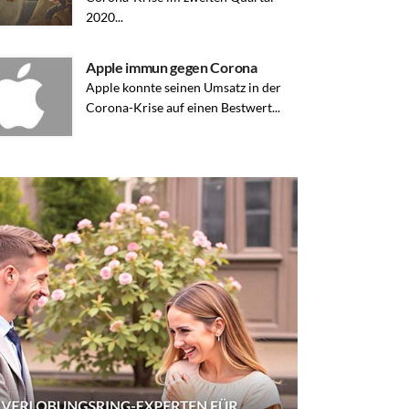
2020...
Apple immun gegen Corona
Apple konnte seinen Umsatz in der
Corona-Krise auf einen Bestwert...