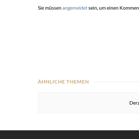
Sie müssen
angemeldet
sein, um einen Kommen
ÄHNLICHE THEMEN
Derz