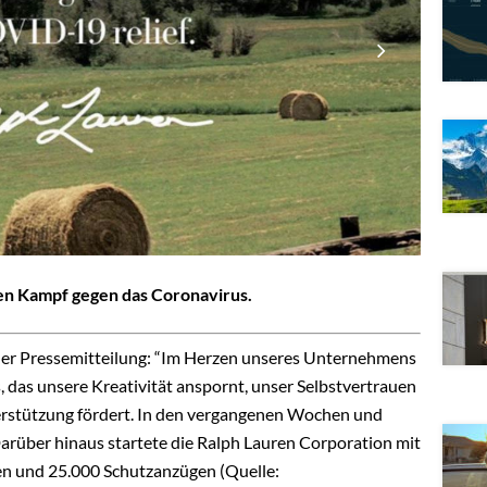
den Kampf gegen das Coronavirus.
ner Pressemitteilung: “Im Herzen unseres Unternehmens
 das unsere Kreativität anspornt, unser Selbstvertrauen
terstützung fördert. In den vergangenen Wochen und
arüber hinaus startete die Ralph Lauren Corporation mit
 und 25.000 Schutzanzügen (Quelle: