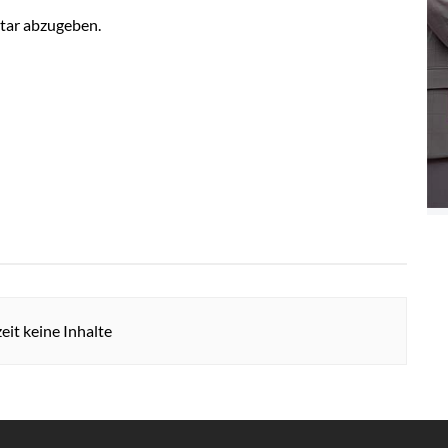
tar abzugeben.
eit keine Inhalte