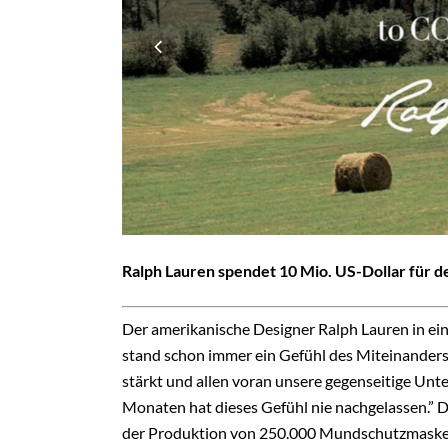
Ralph Lauren spendet 10 Mio. US-Dollar für 
Der amerikanische Designer Ralph Lauren in ei
stand schon immer ein Gefühl des Miteinanders,
stärkt und allen voran unsere gegenseitige Un
Monaten hat dieses Gefühl nie nachgelassen.” D
der Produktion von 250.000 Mundschutzmasken