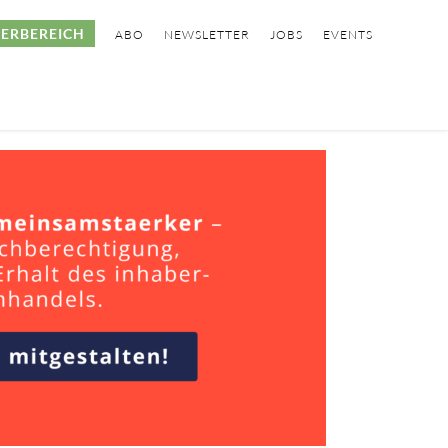
ERBEREICH
ABO
NEWSLETTER
JOBS
EVENTS