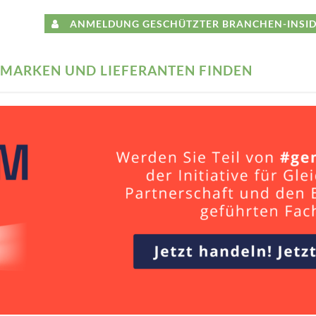
ANMELDUNG GESCHÜTZTER BRANCHEN-INSID
MARKEN UND LIEFERANTEN FINDEN