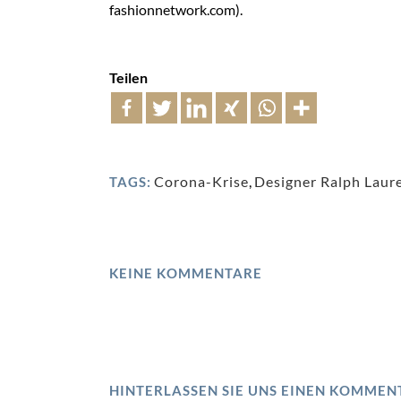
fashionnetwork.com).
Teilen
Corona-Krise
,
Designer Ralph Laur
TAGS:
KEINE KOMMENTARE
HINTERLASSEN SIE UNS EINEN KOMMEN