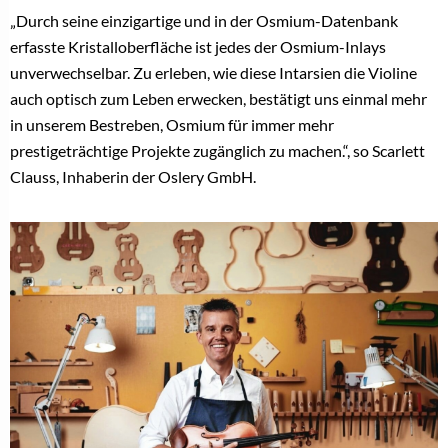
„Durch seine einzigartige und in der Osmium-Datenbank
erfasste Kristalloberfläche ist jedes der Osmium-Inlays
unverwechselbar. Zu erleben, wie diese Intarsien die Violine
auch optisch zum Leben erwecken, bestätigt uns einmal mehr
in unserem Bestreben, Osmium für immer mehr
prestigeträchtige Projekte zugänglich zu machen.“, so Scarlett
Clauss, Inhaberin der Oslery GmbH.