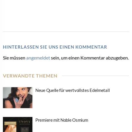
HINTERLASSEN SIE UNS EINEN KOMMENTAR
Sie müssen
angemeldet
sein, um einen Kommentar abzugeben.
VERWANDTE THEMEN
Neue Quelle für wertvollstes Edelmetall
Premiere mit Noble Osmium