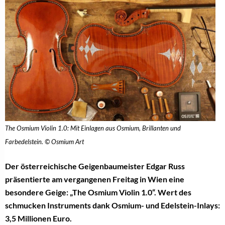
The Osmium Violin 1.0: Mit Einlagen aus Osmium, Brillanten und
Farbedelstein. © Osmium Art
Der österreichische Geigenbaumeister Edgar Russ
präsentierte am vergangenen Freitag in Wien eine
besondere Geige: „The Osmium Violin 1.0“. Wert des
schmucken Instruments dank Osmium- und Edelstein-Inlays:
3,5 Millionen Euro.