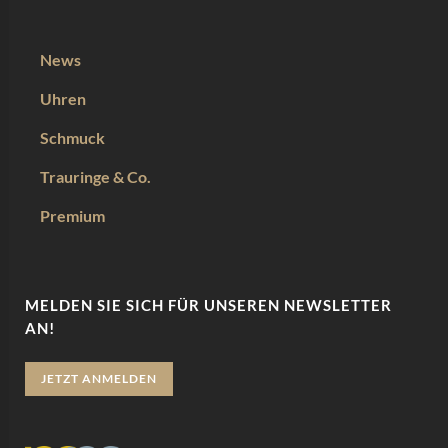
News
Uhren
Schmuck
Trauringe & Co.
Premium
MELDEN SIE SICH FÜR UNSEREN NEWSLETTER
AN!
JETZT ANMELDEN