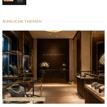
ÄHNLICHE THEMEN
LUXUS-SCHMUCKMARKEN