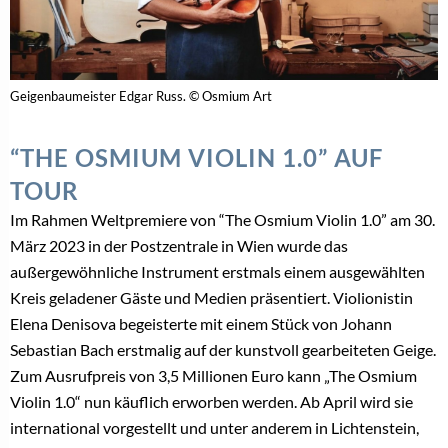
Geigenbaumeister Edgar Russ. © Osmium Art
“THE OSMIUM VIOLIN 1.0” AUF
TOUR
Im Rahmen Weltpremiere von “The Osmium Violin 1.0” am 30.
März 2023 in der Postzentrale in Wien wurde das
außergewöhnliche Instrument erstmals einem ausgewählten
Kreis geladener Gäste und Medien präsentiert. Violionistin
Elena Denisova begeisterte mit einem Stück von Johann
Sebastian Bach erstmalig auf der kunstvoll gearbeiteten Geige.
Zum Ausrufpreis von 3,5 Millionen Euro kann „The Osmium
Violin 1.0“ nun käuflich erworben werden. Ab April wird sie
international vorgestellt und unter anderem in Lichtenstein,