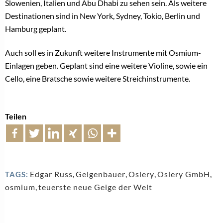
Slowenien, Italien und Abu Dhabi zu sehen sein. Als weitere
Destinationen sind in New York, Sydney, Tokio, Berlin und
Hamburg geplant.
Auch soll es in Zukunft weitere Instrumente mit Osmium-
Einlagen geben. Geplant sind eine weitere Violine, sowie ein
Cello, eine Bratsche sowie weitere Streichinstrumente.
Teilen
Edgar Russ
,
Geigenbauer
,
Oslery
,
Oslery GmbH
,
TAGS:
osmium
,
teuerste neue Geige der Welt