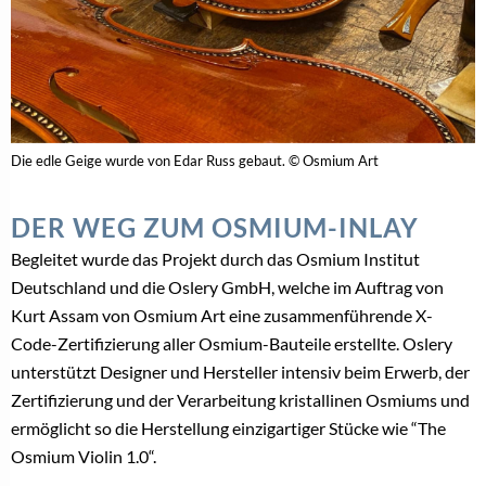
Die edle Geige wurde von Edar Russ gebaut. © Osmium Art
DER WEG ZUM OSMIUM-INLAY
Begleitet wurde das Projekt durch das Osmium Institut
Deutschland und die Oslery GmbH, welche im Auftrag von
Kurt Assam von Osmium Art eine zusammenführende X-
Code-Zertifizierung aller Osmium-Bauteile erstellte. Oslery
unterstützt Designer und Hersteller intensiv beim Erwerb, der
Zertifizierung und der Verarbeitung kristallinen Osmiums und
ermöglicht so die Herstellung einzigartiger Stücke wie “The
Osmium Violin 1.0“.