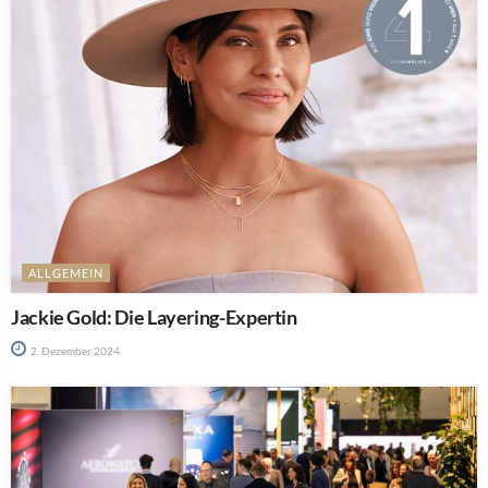
ALLGEMEIN
Jackie Gold: Die Layering-Expertin
2. Dezember 2024