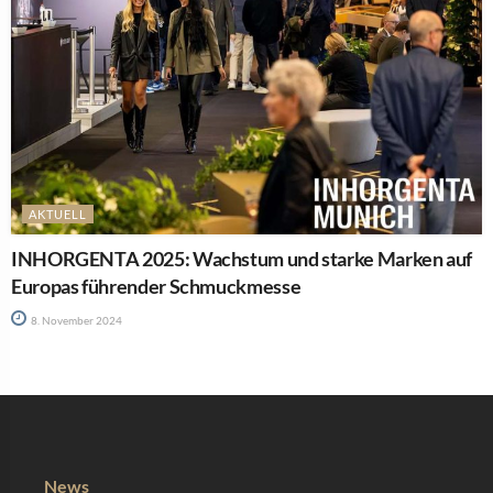
AKTUELL
INHORGENTA 2025: Wachstum und starke Marken auf
Europas führender Schmuckmesse
8. November 2024
News