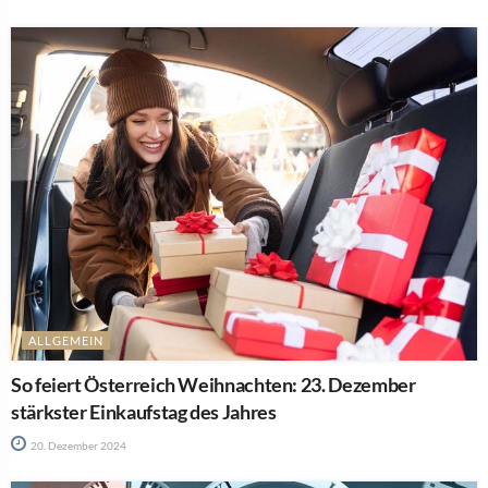
ALLGEMEIN
So feiert Österreich Weihnachten: 23. Dezember
stärkster Einkaufstag des Jahres
20. Dezember 2024