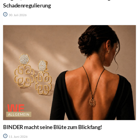
Schadenregulierung
30. Juli 2026
ALLGEMEIN
BINDER macht seine Blüte zum Blickfang!
11. Juni 2026