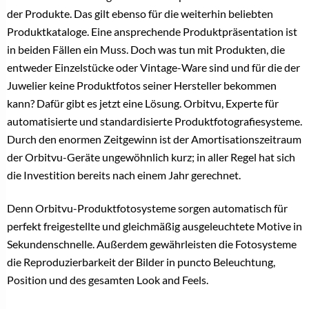
der Produkte. Das gilt ebenso für die weiterhin beliebten
Produktkataloge. Eine ansprechende Produktpräsentation ist
in beiden Fällen ein Muss. Doch was tun mit Produkten, die
entweder Einzelstücke oder Vintage-Ware sind und für die der
Juwelier keine Produktfotos seiner Hersteller bekommen
kann? Dafür gibt es jetzt eine Lösung. Orbitvu, Experte für
automatisierte und standardisierte Produktfotografiesysteme.
Durch den enormen Zeitgewinn ist der Amortisationszeitraum
der Orbitvu-Geräte ungewöhnlich kurz; in aller Regel hat sich
die Investition bereits nach einem Jahr gerechnet.
Denn Orbitvu-Produktfotosysteme sorgen automatisch für
perfekt freigestellte und gleichmäßig ausgeleuchtete Motive in
Sekundenschnelle. Außerdem gewährleisten die Fotosysteme
die Reproduzierbarkeit der Bilder in puncto Beleuchtung,
Position und des gesamten Look and Feels.