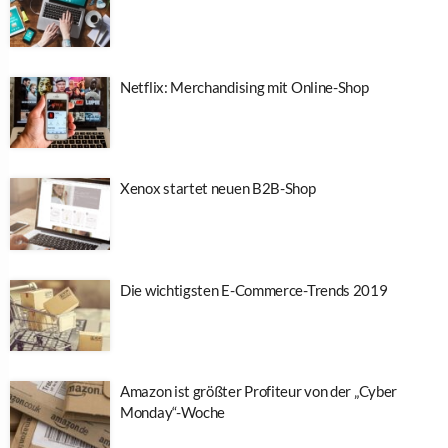
Netflix: Merchandising mit Online-Shop
Xenox startet neuen B2B-Shop
Die wichtigsten E-Commerce-Trends 2019
Amazon ist größter Profiteur von der „Cyber
Monday“-Woche