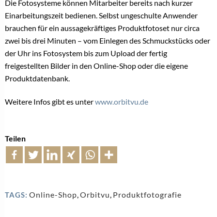
Die Fotosysteme können Mitarbeiter bereits nach kurzer
Einarbeitungszeit bedienen. Selbst ungeschulte Anwender
brauchen für ein aussagekräftiges Produktfotoset nur circa
zwei bis drei Minuten – vom Einlegen des Schmuckstücks oder
der Uhr ins Fotosystem bis zum Upload der fertig
freigestellten Bilder in den Online-Shop oder die eigene
Produktdatenbank.
Weitere Infos gibt es unter
www.orbitvu.de
Teilen
Online-Shop
,
Orbitvu
,
Produktfotografie
TAGS: