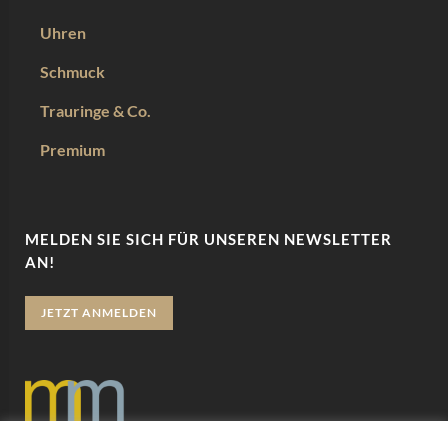
Uhren
Schmuck
Trauringe & Co.
Premium
MELDEN SIE SICH FÜR UNSEREN NEWSLETTER
AN!
JETZT ANMELDEN