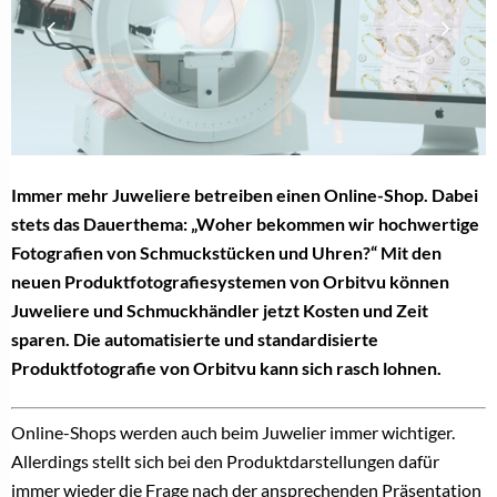
Immer mehr Juweliere betreiben einen Online-Shop. Dabei
stets das Dauerthema: „Woher bekommen wir hochwertige
Fotografien von Schmuckstücken und Uhren?“ Mit den
neuen Produktfotografiesystemen von Orbitvu können
Juweliere und Schmuckhändler jetzt Kosten und Zeit
sparen. Die automatisierte und standardisierte
Produktfotografie von Orbitvu kann sich rasch lohnen.
Online-Shops werden auch beim Juwelier immer wichtiger.
Allerdings stellt sich bei den Produktdarstellungen dafür
immer wieder die Frage nach der ansprechenden Präsentation