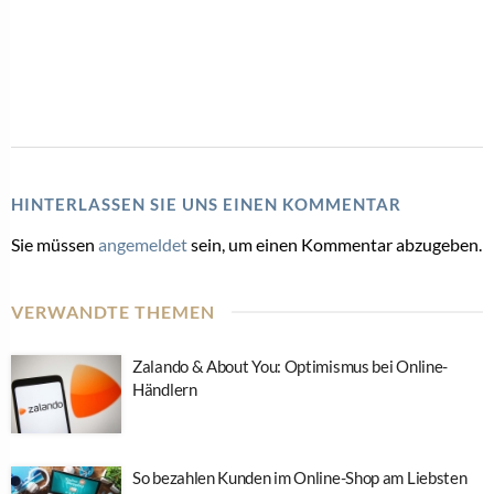
HINTERLASSEN SIE UNS EINEN KOMMENTAR
Sie müssen
angemeldet
sein, um einen Kommentar abzugeben.
VERWANDTE THEMEN
Zalando & About You: Optimismus bei Online-
Händlern
So bezahlen Kunden im Online-Shop am Liebsten