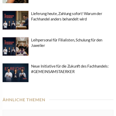
Lieferung heute, Zahlung sofort! Warum der
Fachhandel anders behandelt wird
Leihpersonal für Filialisten, Schulung für den
Juwelier
Neue Initiative für die Zukunft des Fachhandels:
#GEMEINSAMSTAERKER
ÄHNLICHE THEMEN