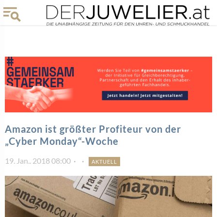
Amazon ist größter Profiteur von der
„Cyber Monday“-Woche
19. Jan.. 2018 08:00
AKTUELL