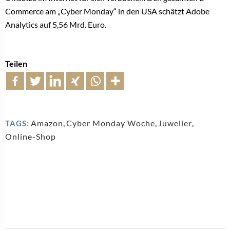
Commerce am „Cyber Monday“ in den USA schätzt Adobe
Analytics auf 5,56 Mrd. Euro.
Teilen
Amazon
,
Cyber Monday Woche
,
Juwelier
,
TAGS:
Online-Shop