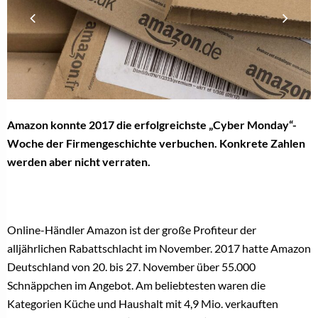
Amazon konnte 2017 die erfolgreichste „Cyber Monday“-
Woche der Firmengeschichte verbuchen. Konkrete Zahlen
werden aber nicht verraten.
Online-Händler Amazon ist der große Profiteur der
alljährlichen Rabattschlacht im November. 2017 hatte Amazon
Deutschland von 20. bis 27. November über 55.000
Schnäppchen im Angebot. Am beliebtesten waren die
Kategorien Küche und Haushalt mit 4,9 Mio. verkauften