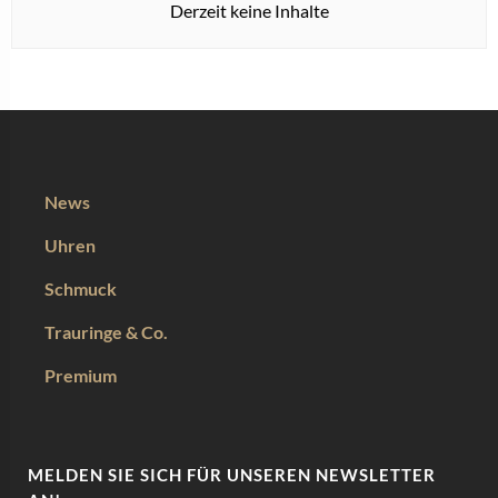
Derzeit keine Inhalte
News
Uhren
Schmuck
Trauringe & Co.
Premium
MELDEN SIE SICH FÜR UNSEREN NEWSLETTER