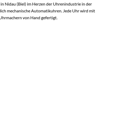
 in Nidau (Biel) im Herzen der Uhrenindustrie in der
ich mechanische Automatikuhren. Jede Uhr wird mit
 Uhrmachern von Hand gefertigt.