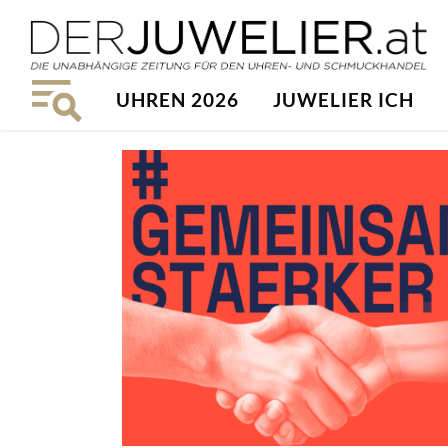
UHREN 2026
JUWELIER ICH