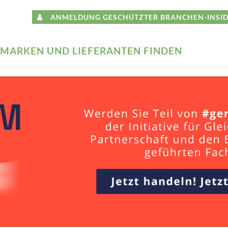
ANMELDUNG GESCHÜTZTER BRANCHEN-INSID
MARKEN UND LIEFERANTEN FINDEN