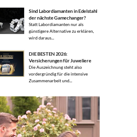
Sind Labordiamanten in Edelstahl
der nächste Gamechanger?
Statt Labordiamanten nur als
günstigere Alternative zu erklären,
wird daraus...
DIE BESTEN 2026:
Versicherungen für Juweliere
Die Auszeichnung steht also
vordergründig für die intensive
Zusammenarbeit und...