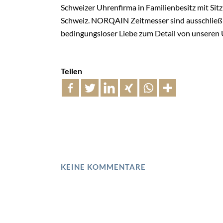
Schweizer Uhrenfirma in Familienbesitz mit Sitz
Schweiz. NORQAIN Zeitmesser sind ausschließl
bedingungsloser Liebe zum Detail von unseren
Teilen
KEINE KOMMENTARE