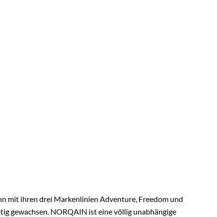
 mit ihren drei Markenlinien Adventure, Freedom und
tetig gewachsen. NORQAIN ist eine völlig unabhängige