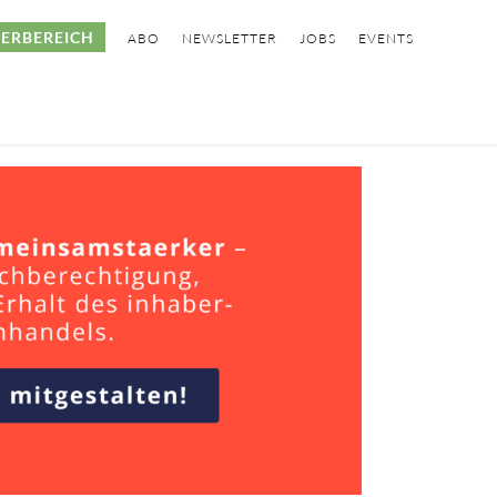
ERBEREICH
ABO
NEWSLETTER
JOBS
EVENTS