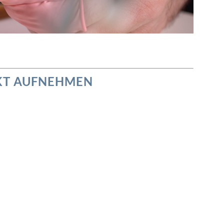
KT AUFNEHMEN