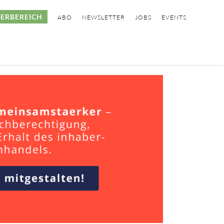
ERBEREICH
ABO
NEWSLETTER
JOBS
EVENTS