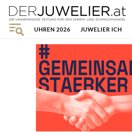
UHREN 2026
JUWELIER ICH