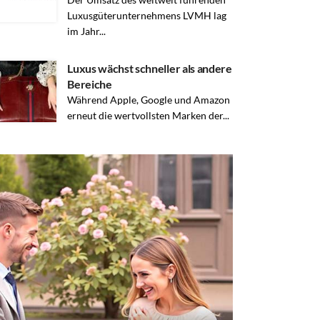
Luxusgüterunternehmens LVMH lag
im Jahr...
Luxus wächst schneller als andere
Bereiche
Während Apple, Google und Amazon
erneut die wertvollsten Marken der...