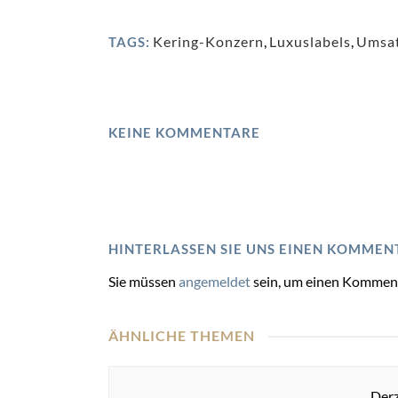
Kering-Konzern
,
Luxuslabels
,
Umsat
TAGS:
KEINE KOMMENTARE
HINTERLASSEN SIE UNS EINEN KOMMEN
Sie müssen
angemeldet
sein, um einen Kommen
ÄHNLICHE THEMEN
Derz