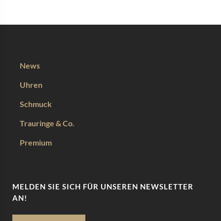
News
Uhren
Schmuck
Trauringe & Co.
Premium
MELDEN SIE SICH FÜR UNSEREN NEWSLETTER
AN!