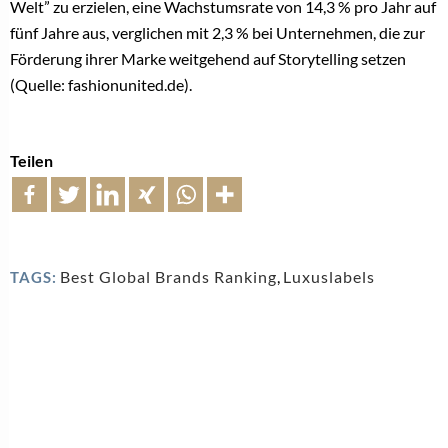
Welt” zu erzielen, eine Wachstumsrate von 14,3 % pro Jahr auf
fünf Jahre aus, verglichen mit 2,3 % bei Unternehmen, die zur
Förderung ihrer Marke weitgehend auf Storytelling setzen
(Quelle: fashionunited.de).
Teilen
Best Global Brands Ranking
,
Luxuslabels
TAGS: