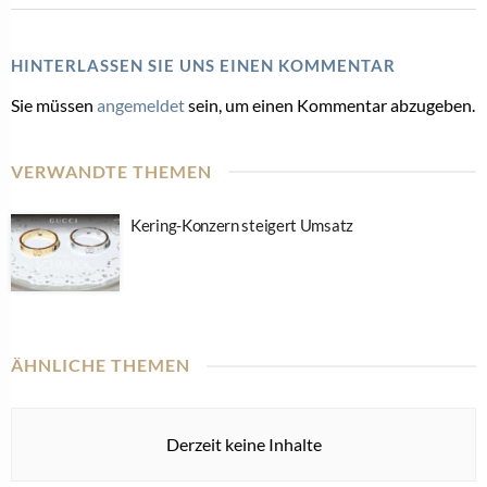
HINTERLASSEN SIE UNS EINEN KOMMENTAR
Sie müssen
angemeldet
sein, um einen Kommentar abzugeben.
VERWANDTE THEMEN
Kering-Konzern steigert Umsatz
ÄHNLICHE THEMEN
Derzeit keine Inhalte