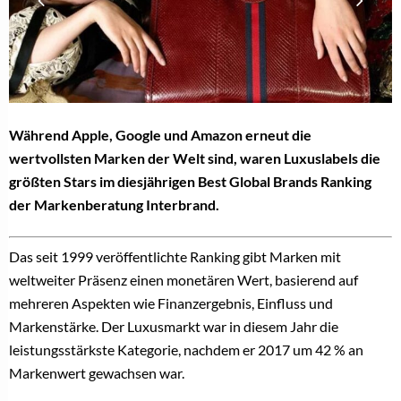
Während Apple, Google und Amazon erneut die
wertvollsten Marken der Welt sind, waren Luxuslabels die
größten Stars im diesjährigen Best Global Brands Ranking
der Markenberatung Interbrand.
Das seit 1999 veröffentlichte Ranking gibt Marken mit
weltweiter Präsenz einen monetären Wert, basierend auf
mehreren Aspekten wie Finanzergebnis, Einfluss und
Markenstärke. Der Luxusmarkt war in diesem Jahr die
leistungsstärkste Kategorie, nachdem er 2017 um 42 % an
Markenwert gewachsen war.