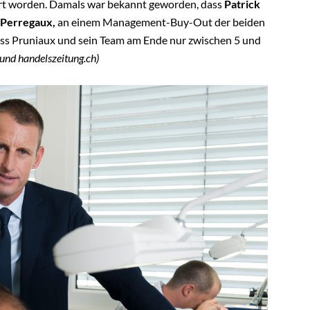
ert worden. Damals war bekannt geworden, dass
Patrick
-Perregaux,
an einem Management-Buy-Out der beiden
 dass Pruniaux und sein Team am Ende nur zwischen 5 und
und handelszeitung.ch)