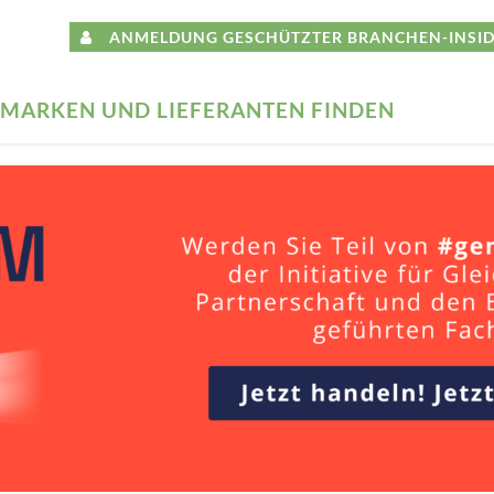
ANMELDUNG GESCHÜTZTER BRANCHEN-INSID
MARKEN UND LIEFERANTEN FINDEN