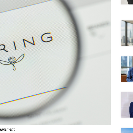
nagement.