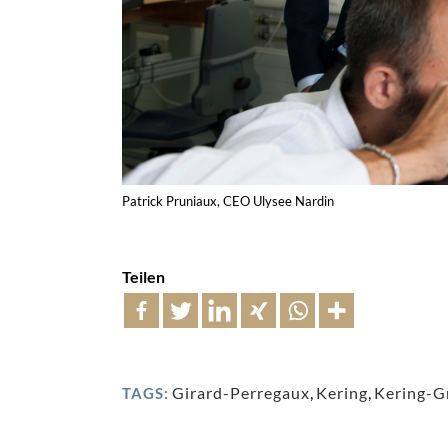
Patrick Pruniaux, CEO Ulysee Nardin
Teilen
Girard-Perregaux
,
Kering
,
Kering-G
TAGS: