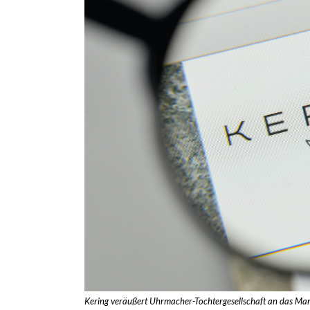
Kering veräußert Uhrmacher-Tochtergesellschaft an das Ma