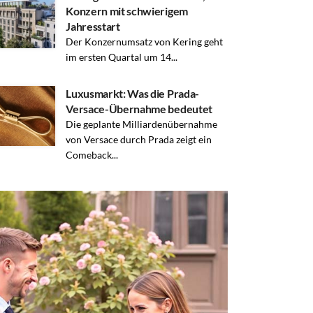
Konzern mit schwierigem
Jahresstart
Der Konzernumsatz von Kering geht
im ersten Quartal um 14...
Luxusmarkt: Was die Prada-
Versace-Übernahme bedeutet
Die geplante Milliardenübernahme
von Versace durch Prada zeigt ein
Comeback...