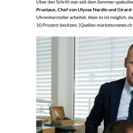
Über den Schritt war seit dem Sommer spekuli
Pruniaux, Chef von Ulysse Nardin und Girard
Uhrenhersteller arbeitet. Aber es ist möglich,
10 Prozent besitzen. (
Quellen: marketscreener.ch 