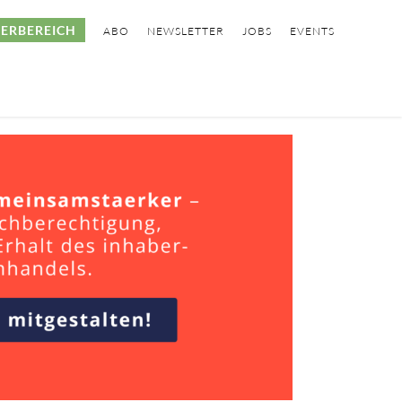
ERBEREICH
ABO
NEWSLETTER
JOBS
EVENTS