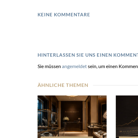
KEINE KOMMENTARE
HINTERLASSEN SIE UNS EINEN KOMMEN
Sie müssen
angemeldet
sein, um einen Kommen
ÄHNLICHE THEMEN