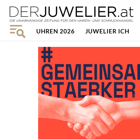
UHREN 2026
JUWELIER ICH