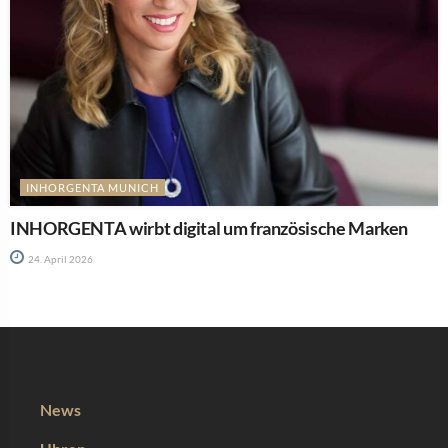
INHORGENTA MUNICH
INHORGENTA wirbt digital um französische Marken
24. April 2026
News