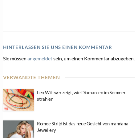
HINTERLASSEN SIE UNS EINEN KOMMENTAR
Sie müssen
angemeldet
sein, um einen Kommentar abzugeben.
VERWANDTE THEMEN
Leo Wittwer zeigt, wie Diamanten im Sommer
strahlen
Romee Strijd ist das neue Gesicht von mandana
Jewellery