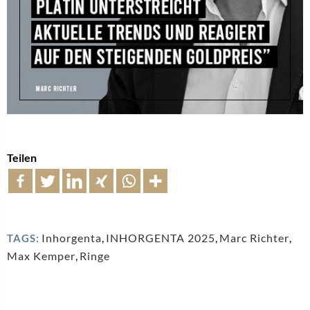
Teilen
Inhorgenta
,
INHORGENTA 2025
,
Marc Richter
,
TAGS:
Max Kemper
,
Ringe