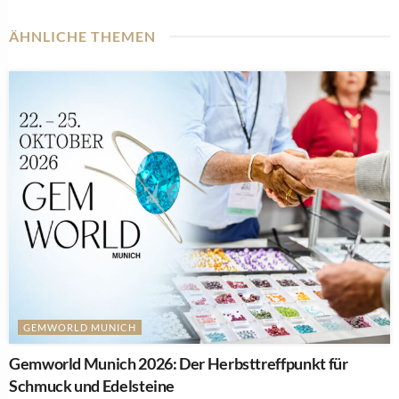
ÄHNLICHE THEMEN
GEMWORLD MUNICH
Gemworld Munich 2026: Der Herbsttreffpunkt für
Schmuck und Edelsteine