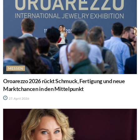
MESSEN
Oroarezzo 2026 rückt Schmuck, Fertigung und neue
Marktchancen in den Mittelpunkt
27. April 2026