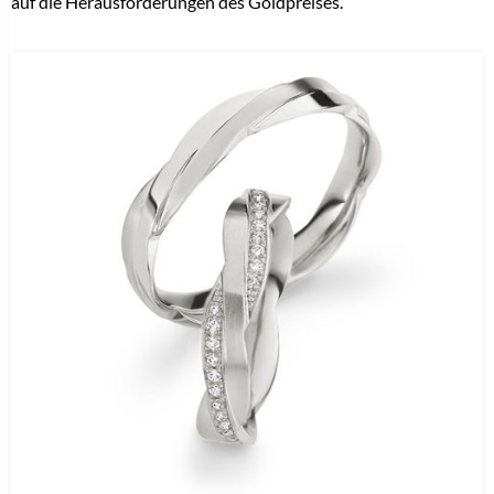
auf die Herausforderungen des Goldpreises.