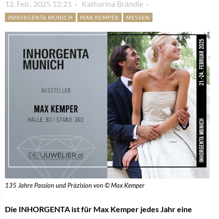
12. Feb.. 2025 12:21
Katharina Brändle
INHORGENTA MUNICH
MAX KEMPER
MESSEN
135 Jahre Passion und Präzision von © Max Kemper
Die INHORGENTA ist für Max Kemper jedes Jahr eine