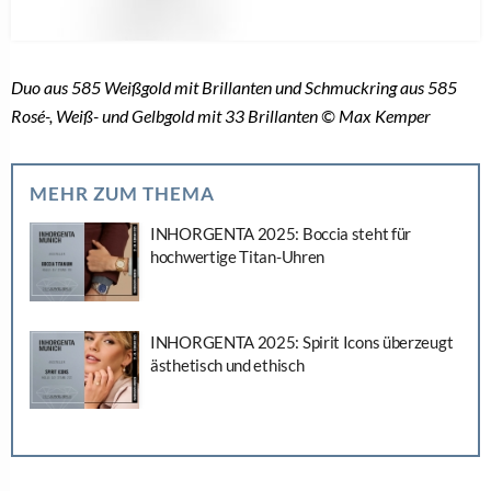
Duo aus 585 Weißgold mit Brillanten und Schmuckring aus 585
Rosé-, Weiß- und Gelbgold mit 33 Brillanten © Max Kemper
MEHR ZUM THEMA
INHORGENTA 2025: Boccia steht für
hochwertige Titan-Uhren
INHORGENTA 2025: Spirit Icons überzeugt
ästhetisch und ethisch