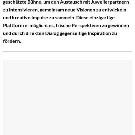
geschätzte Bühne, um den Austausch mit Juwelierpartnern
zu intensivieren, gemeinsam neue Visionen zu entwickeln
und kreative Impulse zu sammeln. Diese einzigartige
Plattform ermöglicht es, frische Perspektiven zu gewinnen
und durch direkten Dialog gegenseitige Inspiration zu
fördern.