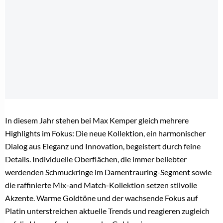
In diesem Jahr stehen bei Max Kemper gleich mehrere
Highlights im Fokus: Die neue Kollektion, ein harmonischer
Dialog aus Eleganz und Innovation, begeistert durch feine
Details. Individuelle Oberflächen, die immer beliebter
werdenden Schmuckringe im Damentrauring-Segment sowie
die raffinierte Mix-and Match-Kollektion setzen stilvolle
Akzente. Warme Goldtöne und der wachsende Fokus auf
Platin unterstreichen aktuelle Trends und reagieren zugleich