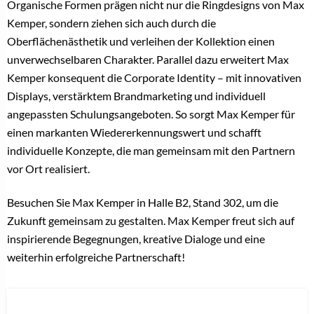
Organische Formen prägen nicht nur die Ringdesigns von Max
Kemper, sondern ziehen sich auch durch die
Oberflächenästhetik und verleihen der Kollektion einen
unverwechselbaren Charakter. Parallel dazu erweitert Max
Kemper konsequent die Corporate Identity – mit innovativen
Displays, verstärktem Brandmarketing und individuell
angepassten Schulungsangeboten. So sorgt Max Kemper für
einen markanten Wiedererkennungswert und schafft
individuelle Konzepte, die man gemeinsam mit den Partnern
vor Ort realisiert.
Besuchen Sie Max Kemper in Halle B2, Stand 302, um die
Zukunft gemeinsam zu gestalten. Max Kemper freut sich auf
inspirierende Begegnungen, kreative Dialoge und eine
weiterhin erfolgreiche Partnerschaft!