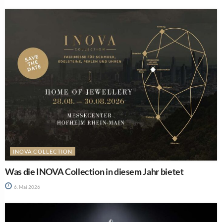
INOVA COLLECTION
Was die INOVA Collection in diesem Jahr bietet
6. Mai 2026