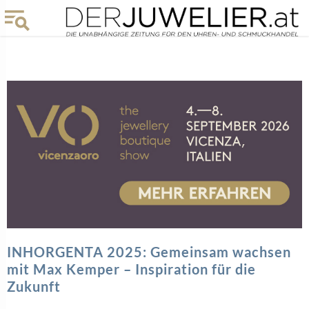
INHORGENTA 2025: Gemeinsam wachsen
mit Max Kemper – Inspiration für die
Zukunft