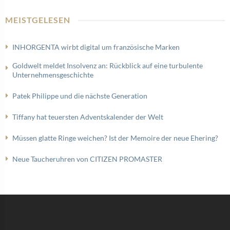
MEISTGELESEN
INHORGENTA wirbt digital um französische Marken
Goldwelt meldet Insolvenz an: Rückblick auf eine turbulente
Unternehmensgeschichte
Patek Philippe und die nächste Generation
Tiffany hat teuersten Adventskalender der Welt
Müssen glatte Ringe weichen? Ist der Memoire der neue Ehering?
Neue Taucheruhren von CITIZEN PROMASTER