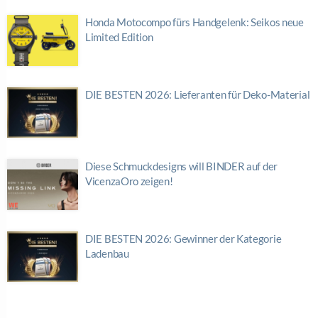
Honda Motocompo fürs Handgelenk: Seikos neue
Limited Edition
DIE BESTEN 2026: Lieferanten für Deko-Material
Diese Schmuckdesigns will BINDER auf der
VicenzaOro zeigen!
DIE BESTEN 2026: Gewinner der Kategorie
Ladenbau