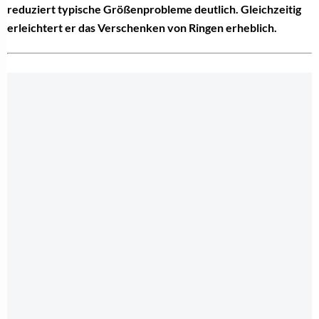
reduziert typische Größenprobleme deutlich. Gleichzeitig
erleichtert er das Verschenken von Ringen erheblich.