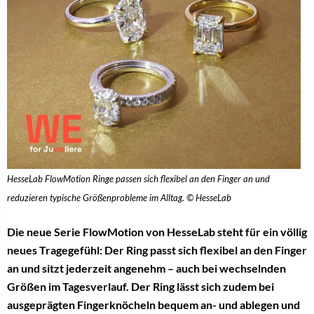
HesseLab FlowMotion Ringe passen sich flexibel an den Finger an und
reduzieren typische Größenprobleme im Alltag. © HesseLab
Die neue Serie FlowMotion von HesseLab steht für ein völlig
neues Tragegefühl: Der Ring passt sich flexibel an den Finger
an und sitzt jederzeit angenehm – auch bei wechselnden
Größen im Tagesverlauf. Der Ring lässt sich zudem bei
ausgeprägten Fingerknöcheln bequem an- und ablegen und