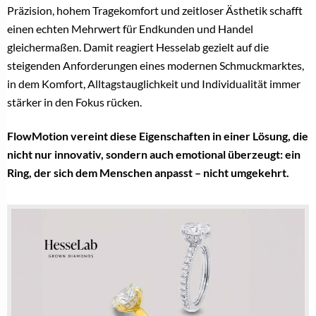
Präzision, hohem Tragekomfort und zeitloser Ästhetik schafft
einen echten Mehrwert für Endkunden und Handel
gleichermaßen. Damit reagiert Hesselab gezielt auf die
steigenden Anforderungen eines modernen Schmuckmarktes,
in dem Komfort, Alltagstauglichkeit und Individualität immer
stärker in den Fokus rücken.
FlowMotion vereint diese Eigenschaften in einer Lösung, die
nicht nur innovativ, sondern auch emotional überzeugt: ein
Ring, der sich dem Menschen anpasst – nicht umgekehrt.