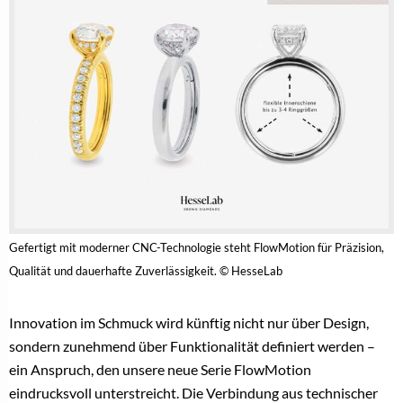
Gefertigt mit moderner CNC-Technologie steht FlowMotion für Präzision,
Qualität und dauerhafte Zuverlässigkeit. © HesseLab
Innovation im Schmuck wird künftig nicht nur über Design,
sondern zunehmend über Funktionalität definiert werden –
ein Anspruch, den unsere neue Serie FlowMotion
eindrucksvoll unterstreicht. Die Verbindung aus technischer