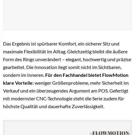
Das Ergebnis ist spürbarer Komfort, ein sicherer Sitz und
maximale Flexibilität im Alltag. Gleichzeitig bleibt die äußere
Form des Rings unverändert – elegant, hochwertig und präzise
gearbeitet. Die Innovation liegt somit nicht im Sichtbaren,
sondern im Inneren.
Für den Fachhandel bietet FlowMotion
klare Vorteile:
weniger Größenprobleme, mehr Sicherheit im
Verkauf und ein überzeugendes Argument am POS. Gefertigt
mit modernster CNC-Technologie steht die Serie zudem für
höchste Qualität und dauerhafte Zuverlässigkeit.