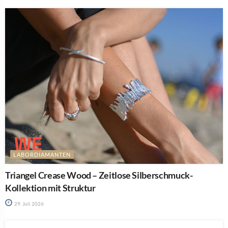
LABORDIAMANTEN
Triangel Crease Wood – Zeitlose Silberschmuck-
Kollektion mit Struktur
29. Juli 2026