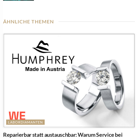
ÄHNLICHE THEMEN
LABORDIAMANTEN
Reparierbar statt austauschbar: Warum Service bei