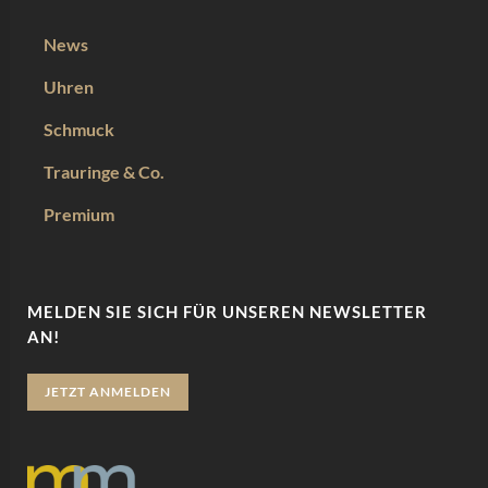
News
Uhren
Schmuck
Trauringe & Co.
Premium
MELDEN SIE SICH FÜR UNSEREN NEWSLETTER
AN!
JETZT ANMELDEN