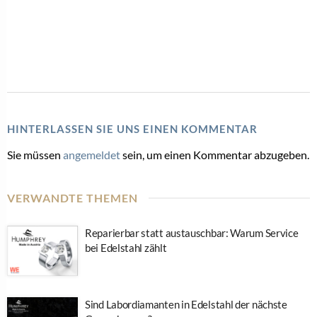
HINTERLASSEN SIE UNS EINEN KOMMENTAR
Sie müssen
angemeldet
sein, um einen Kommentar abzugeben.
VERWANDTE THEMEN
Reparierbar statt austauschbar: Warum Service
bei Edelstahl zählt
Sind Labordiamanten in Edelstahl der nächste