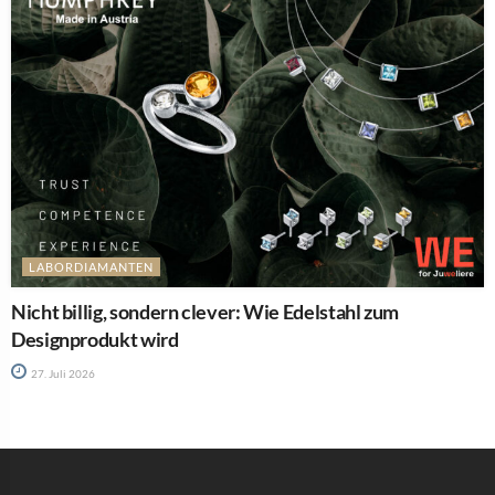
LABORDIAMANTEN
Nicht billig, sondern clever: Wie Edelstahl zum
Designprodukt wird
27. Juli 2026