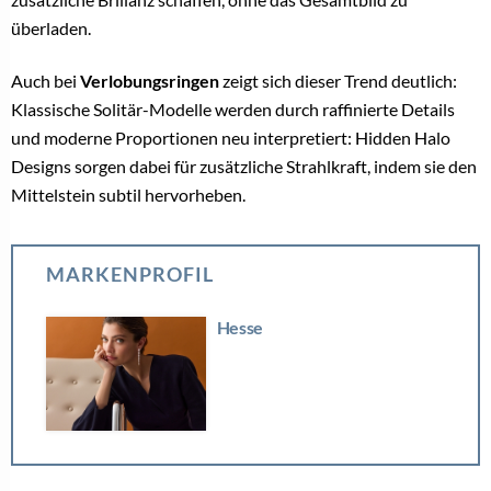
überladen.
Auch bei
Verlobungsringen
zeigt sich dieser Trend deutlich:
Klassische Solitär-Modelle werden durch raffinierte Details
und moderne Proportionen neu interpretiert: Hidden Halo
Designs sorgen dabei für zusätzliche Strahlkraft, indem sie den
Mittelstein subtil hervorheben.
MARKENPROFIL
Hesse