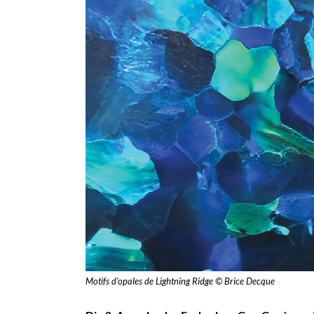
Motifs d'opales de Lightning Ridge © Brice Decque