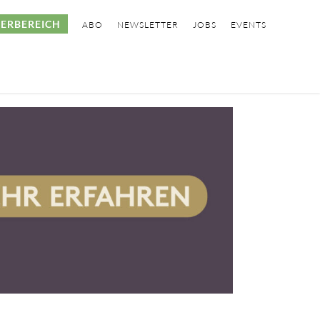
ERBEREICH
ABO
NEWSLETTER
JOBS
EVENTS