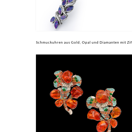
Schmuckuhren aus Gold, Opal und Diamanten mit Ziff