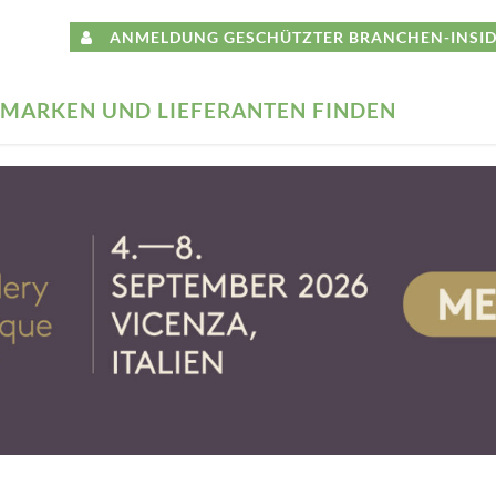
ANMELDUNG GESCHÜTZTER BRANCHEN-INSID
MARKEN UND LIEFERANTEN FINDEN