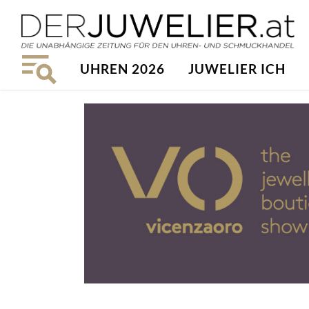
UHREN 2026
JUWELIER ICH