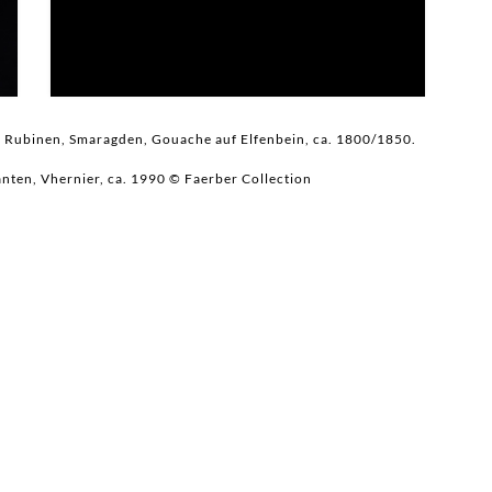
, Rubinen, Smaragden, Gouache auf Elfenbein,
ca. 1800/1850.
nten, Vhernier, ca. 1990 © Faerber Collection