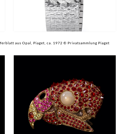
erblatt aus Opal, Piaget, ca. 1972 © Privatsammlung Piaget